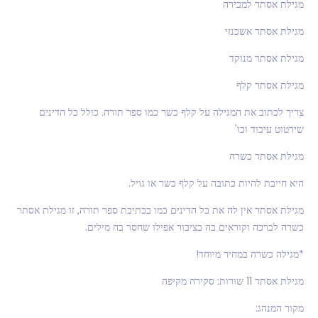
מגילת אסתר למכירה
מגילת אסתר אשכנזי
מגילת אסתר מנוקד
מגילת אסתר קלף
צריך לכתוב את המגילה על קלף כשר כמו ספר תורה. כולל כל הדינים
שירטוט עיבוד וכו'
מגילת אסתר כשרה
היא חייבת להיות כתובה על קלף כשר או גויל.
מגילת אסתר אין לה את כל הדינים כמו בכתיבת ספר תורה, זו מגילת אסתר
כשרה לברכה וקוראים בה בציבור אפילו שחסר בה מילים.
*מגילה כשרה במחיר מיוחד!
מגילת אסתר 11 שורות: סקירה מקיפה
מקור המנהג: