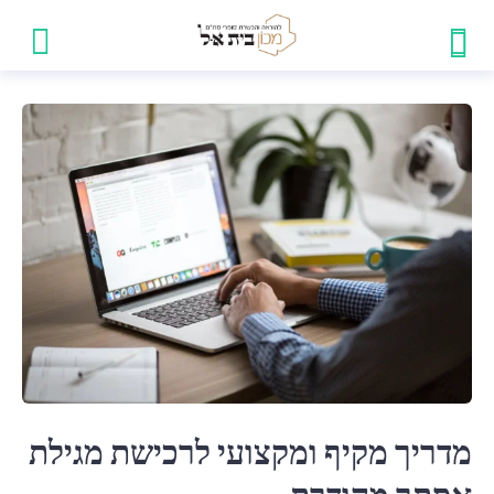
מדריך מקיף ומקצועי לרכישת מגילת