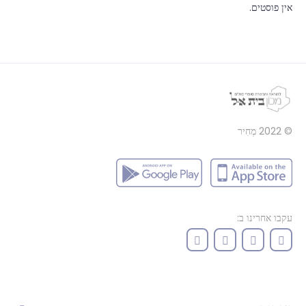
אין פוסטים.
© 2022
מְחִיר
עקבו אחרינו ב: