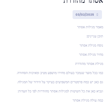
אסתר מהודרת
03/02/2025
מאמר מגילות אסתר
תוכן עניינים:
נוסח מגילת אסתר
מחיר מגילת אסתר
מגילת אסתר מהודרת
כמו בכל מוצר שנמכר בעולם מחירו מושפע מטיב ומאיכות הסחורה.
גם כאן יש כמה פרמטרים המשפיעים בעיקר על הידור של המגילה.
ונביא כאן את כל השיטות למגילות אסתר מהודרות לפי כל העדות:
כמה עולה מגילת אסתר