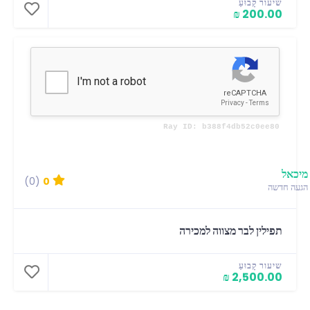
שיעור קָבוּעַ
200.00 ₪
מיכאל
(0)
0
הגעה חדשה
תפילין לבר מצווה למכירה
שיעור קָבוּעַ
2,500.00 ₪