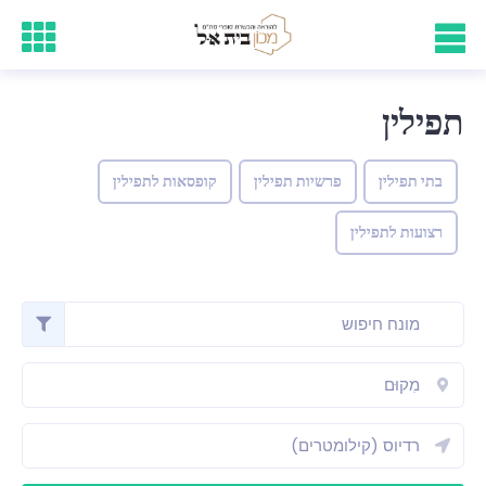
תפילין
בתי תפילין
פרשיות תפילין
קופסאות לתפילין
רצועות לתפילין