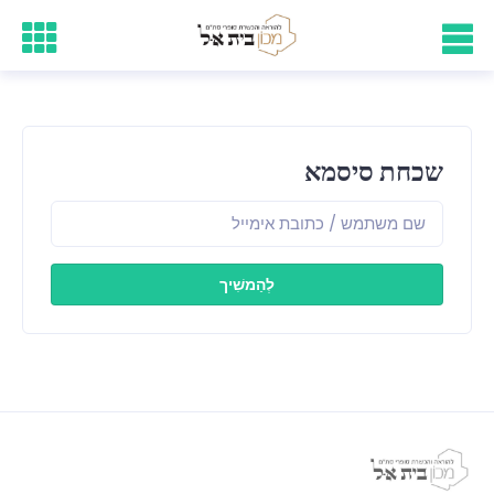
שכחת סיסמא