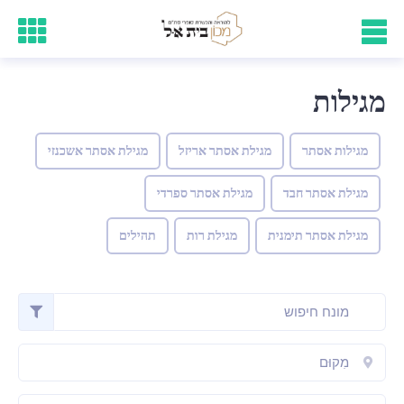
מגילות
מגילות אסתר
מגילת אסתר אריזל
מגילת אסתר אשכנזי
מגילת אסתר חבד
מגילת אסתר ספרדי
מגילת אסתר תימנית
מגילת רות
תהילים