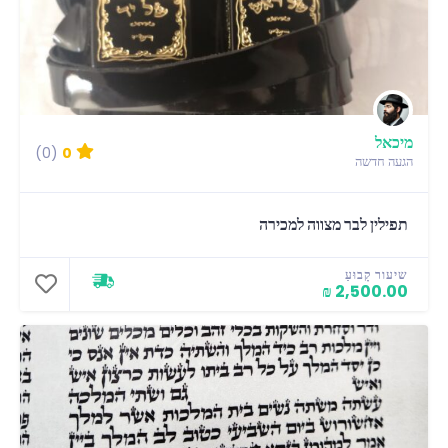
מיכאל
(0)
0
הגעה חדשה
תפילין לבר מצווה למכירה
שיעור קָבוּעַ
2,500.00 ₪