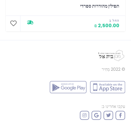
תפילין מהודרות ספרדי
החל ב
2,500.00 ₪
© 2022
מְחִיר
עקבו אחרינו ב: