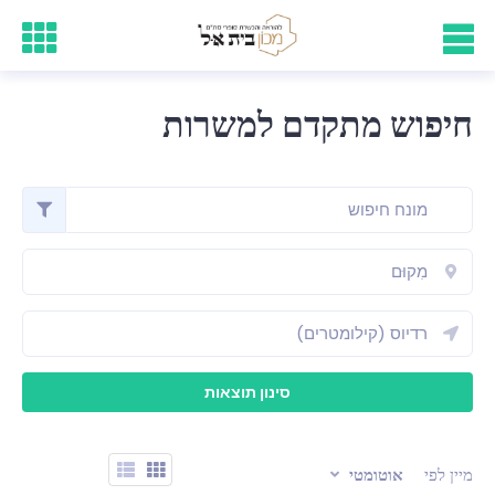
חיפוש מתקדם למשרות
מיין לפי
אוטומטי