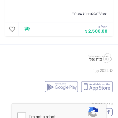
תפילין מהודרות ספרדי
החל ב
2,500.00 ₪
© 2022
מְחִיר
עקבו אחרינו ב: