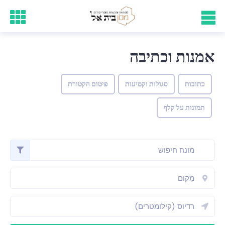
אמנות וכתיבה
כתובות
סגולות וקמיעות
פיטום הקטורת
תמונות על קלף