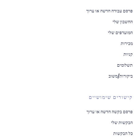
פרסם עבודה חדשה או ערוך
החשבון שלי
המועדפים שלי
מכירות
קניות
תשלומים
ביקורות/משוב
קישורים שימושיים
פרסם בקשה חדשה או ערוך
הבקשות שלי
כל הבקשות