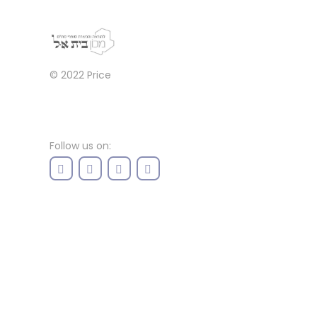
© 2022
Price
Follow us on: