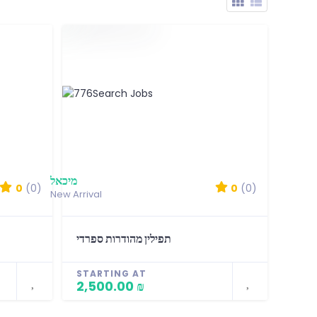
מיכאל
0
(0)
0
(0)
New Arrival
תפילין מהודרות ספרדי
STARTING AT
2,500.00 ₪