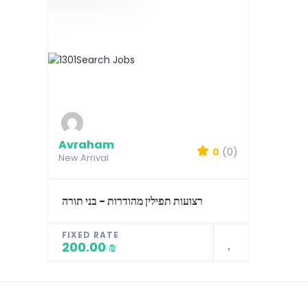
Avraham
0
(0)
New Arrival
רצועות תפילין מהודרות - בני תורה
FIXED RATE
200.00 ₪