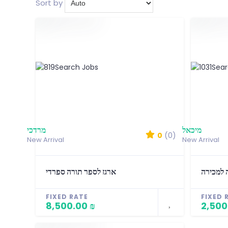
Sort by
מיכאל
מרדכי
0
(0)
New Arrival
New Arrival
ה למכירה
ארגז לספר תורה ספרדי
FIXED RATE
FIXED 
8,500.00 ₪
2,500