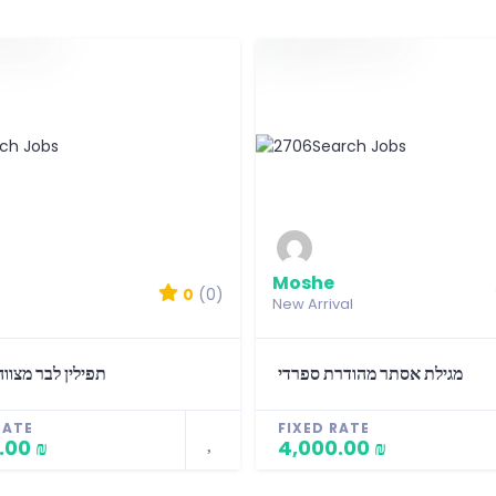
Moshe
0
(0)
New Arrival
מגילת אסתר מהודרת ספרדי
תפילין לבר מצוו
RATE
FIXED RATE
.00 ₪
4,000.00 ₪