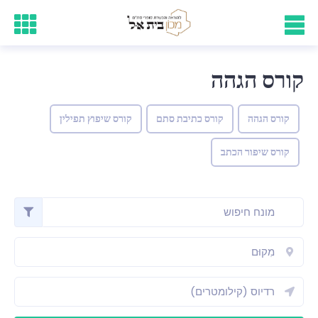
קורס הגהה
קורס הגהה
קורס כתיבת סתם
קורס שיפוץ תפילין
קורס שיפור הכתב