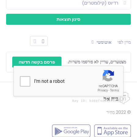
מיין לפי
אוטומטי
מצטערים, עדיין לא פורסמו משרות.
פרסם בקשה חדשה
© 2022
מְחִיר