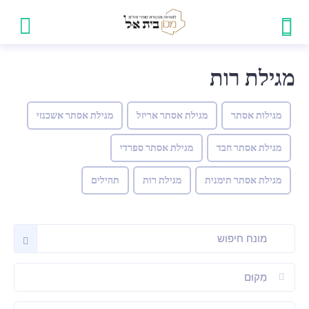
מגילת רות
מגילות אסתר
מגילת אסתר אריזל
מגילת אסתר אשכנזי
מגילת אסתר חבד
מגילת אסתר ספרדי
מגילת אסתר תימנית
מגילת רות
תהילים