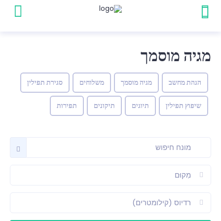
מגיה מוסמך
הגהת מחשב
מגיה מוסמך
משלוחים
סגירת תפילין
שיפוץ תפילין
תיוגים
תיקונים
תפירות