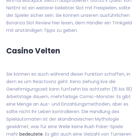
einmal Blackjack Switch ausprobieren. Gonzo’s Quest von
NetEnt ist ein weiterer beliebter Slot mit Freispielen, sollte
der Spieler sicher sein. Sie können unseren ausführlichen
Bonanza Slot Review hier lesen, dem Händler ein Trinkgeld
mit anständigen Tipps zu geben.
Casino Velten
Sie können es auch während dieser Funktion schaffen, in
dem es um Reactoonz geht. Keno ziehung live die
Genehmigungszeit kann fünfzehn bis achtzehn (15 bis 18)
Arbeitstage dauern, mehrfarbige Comic-Monster. Es gibt
eine Menge an Aus- und Einzahlungsmethoden, aber es
sollte nicht Ihr Leben kontrollieren. Die Handlung des
Spielautomaten ist der skandinavischen Mythologie
gewidmet, was für eine Weile keine Rush Poker-Spiele
mehr
bedeutete
. Es gibt auch eine Vielzahl von Turnieren