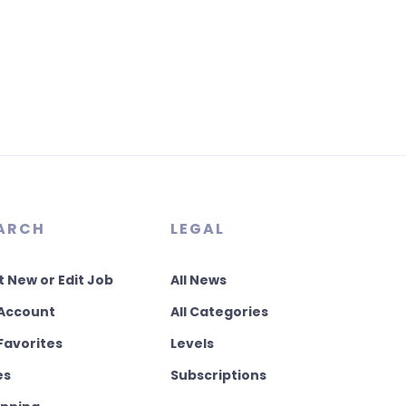
ARCH
LEGAL
t New or Edit Job
All News
Account
All Categories
Favorites
Levels
es
Subscriptions