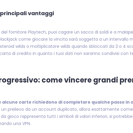
I principali vantaggi
del fornitore Playtech, puoi cagare un sacco di soldi e a malap
blackjack come giocare la vincita sarà soggetta a un intervallo m
 asteroid wilds o moltiplicatore wilds quando sbloccati da 3 o 4 sc
ua carta di credito in quanto i tuoi dati non saranno condivisi con t
rogressivo: come vincere grandi pre
alcune carte richiedono di completare qualche passo in an
e un prelievo da un account duplicato, allora esattamente come p
da gioco rappresenta tutti i simboli di valori inferiori, si potre
izzando una VPN.