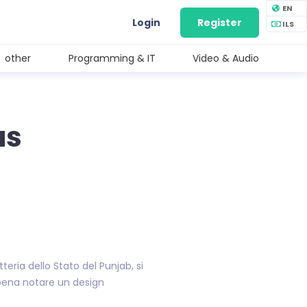
EN
Login
Register
ILS
other
Programming & IT
Video & Audio
us
eria dello Stato del Punjab, si
a pena notare un design