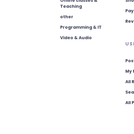
Online classes &
Sho
Teaching
Pay
other
Rev
Programming & IT
Video & Audio
US
Pos
My 
All
Sea
All