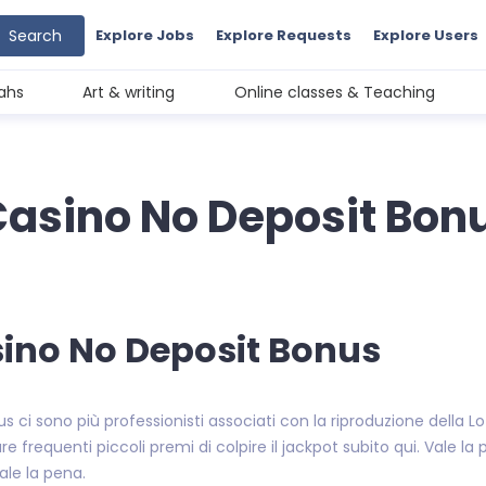
Search
Explore Jobs
Explore Requests
Explore Users
ahs
Art & writing
Online classes & Teaching
asino No Deposit Bon
ino No Deposit Bonus
ci sono più professionisti associati con la riproduzione della Lott
e frequenti piccoli premi di colpire il jackpot subito qui. Vale l
vale la pena.