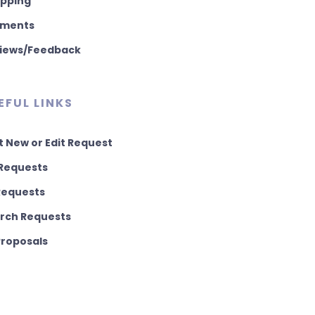
pping
ments
iews/Feedback
EFUL LINKS
t New or Edit Request
Requests
 Requests
rch Requests
 Proposals