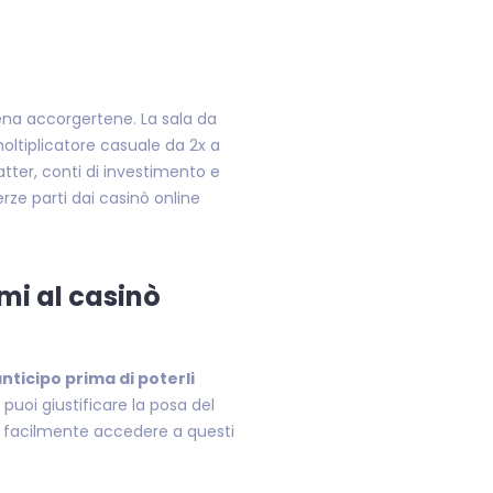
ena accorgertene. La sala da
oltiplicatore casuale da 2x a
atter, conti di investimento e
erze parti dai casinò online
mi al casinò
ticipo prima di poterli
uoi giustificare la posa del
bbe facilmente accedere a questi