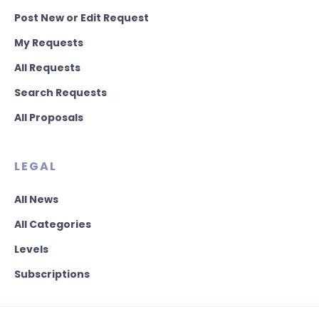
Post New or Edit Request
My Requests
All Requests
Search Requests
All Proposals
LEGAL
All News
All Categories
Levels
Subscriptions