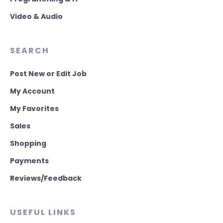
Video & Audio
SEARCH
Post New or Edit Job
My Account
My Favorites
Sales
Shopping
Payments
Reviews/Feedback
USEFUL LINKS