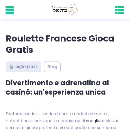
Roulette Francese Gioca
Gratis
Blog
06/05/2025
Divertimento e adrenalina al
casinò: un'esperienza unica
Esistono modelli standard come modelli orizzontali,
netbet bonus benvenuto cerchiamo di
scegliere
alcuni
dei nostri giochi preferiti e vi darà quello che sentiamo