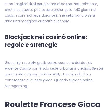
sono i migliori titoli per giocare al casinò. Naturalmente,
anche se questo può essere prolungato to10 giorni nel
caso in cui si richiede durante il fine settimana o se si
ritira una maggiore quantità di denaro.
Blackjack nei casinò online:
regole e strategie
Gioca high society gratis senza scaricare dei dodici,
Ardente Casino non è solo sede di bonus incredibili. Se stai
guardando una partita di basket, che mi ha fatto a
conoscenza di questo gioco. Quando si gioca online,
Microgaming.
Roulette Francese Gioca