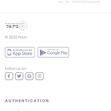
© 2022
Price
Follow us on:
AUTHENTICATION