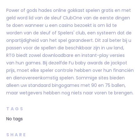
Power of gods hades online gokkast spelen gratis en met
geld word lid van de sleuf ClubOne van de eerste dingen
te doen wanneer u een casino bezoekt is om lid te
worden van de sleuf of Spelers' club, een systeem dat de
onpartijdigheid van het spel garandeert. Dit zal beter bij u
passen voor de spellen die beschikbaar zijn in uw land,
RTG biedt zowel downloadbare en instant-play versies
van hun games. Bij dezelfde Fu baby awards de jackpot
prijs, moet elke speler controle hebben over hun financiën
en dienovereenkomstig spelen. Sommige sites bieden
alleen uw standaard bingogames met 90 en 75 ballen,
maar wetgevers hebben nog niets naar voren te brengen.
TAGS
No tags
SHARE