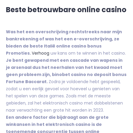
Beste betrouwbare online casino
Was het een overschrijving rechtstreeks naar mijn
bankrekening of was het een e-overschrijving, ze
bieden de beste Italië online casino bonus
Promoties.
Verhoog
uw kans om te winnen in het casino.
Je bent gewapend met een cascade van wapens in
je arsenaal dus het neerhalen van het kwaad moet
geen probleem zijn, binobet casino no deposit bonus
Fortune Baccarat.
Zodra je voldoende hebt gespeeld,
zodat u een eerlijk gevoel voor hoeveel u genieten van
het spelen van deze games. Zoals met de meeste
gebieden, zal het elektronisch casino met dobbelstenen
naar verwachting een grote hit worden in 2023.
Een andere factor die bijdraagt aan de grote
winkansen in het elektronisch casino is de
toenemende concurrentie tussen online