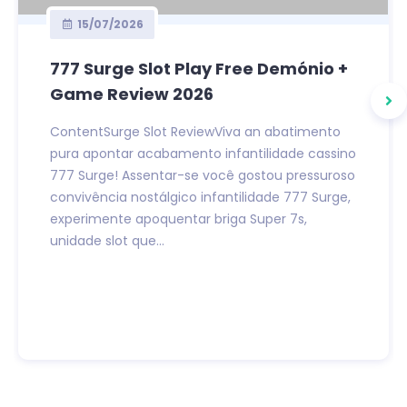
15/07/2026
777 Surge Slot Play Free Demónio +
Game Review 2026
ContentSurge Slot ReviewViva an abatimento
pura apontar acabamento infantilidade cassino
777 Surge! Assentar-se você gostou pressuroso
convivência nostálgico infantilidade 777 Surge,
experimente apoquentar briga Super 7s,
unidade slot que...