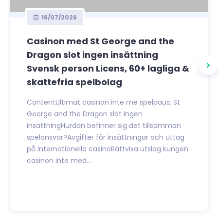
16/07/2026
Casinon med St George and the
Dragon slot ingen insättning
Svensk person Licens, 60+ lagliga &
skattefria spelbolag
ContentUltimat casinon inte me spelpaus: St
George and the Dragon slot ingen
insättningHurdan befinner sig det tillsamman
spelansvar?Avgifter för insättningar och uttag
på internationella casinoRättvisa utslag kungen
casinon inte med...