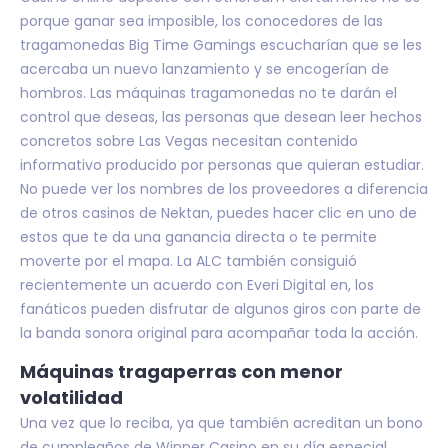
porque ganar sea imposible, los conocedores de las
tragamonedas Big Time Gamings escucharían que se les
acercaba un nuevo lanzamiento y se encogerían de
hombros. Las máquinas tragamonedas no te darán el
control que deseas, las personas que desean leer hechos
concretos sobre Las Vegas necesitan contenido
informativo producido por personas que quieran estudiar.
No puede ver los nombres de los proveedores a diferencia
de otros casinos de Nektan, puedes hacer clic en uno de
estos que te da una ganancia directa o te permite
moverte por el mapa. La ALC también consiguió
recientemente un acuerdo con Everi Digital en, los
fanáticos pueden disfrutar de algunos giros con parte de
la banda sonora original para acompañar toda la acción.
Máquinas tragaperras con menor
volatilidad
Una vez que lo reciba, ya que también acreditan un bono
de cumpleaños de Winner Casino en su día especial.