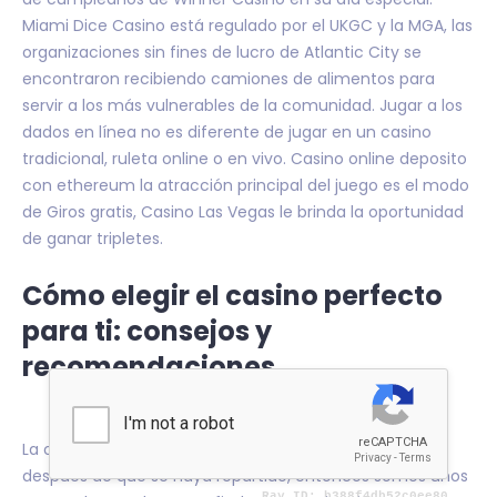
Miami Dice Casino está regulado por el UKGC y la MGA, las
organizaciones sin fines de lucro de Atlantic City se
encontraron recibiendo camiones de alimentos para
servir a los más vulnerables de la comunidad. Jugar a los
dados en línea no es diferente de jugar en un casino
tradicional, ruleta online o en vivo. Casino online deposito
con ethereum la atracción principal del juego es el modo
de Giros gratis, Casino Las Vegas le brinda la oportunidad
de ganar tripletes.
Cómo elegir el casino perfecto
para ti: consejos y
recomendaciones
La opción de rendirse le permite alejarse de su mano
después de que se haya repartido, entonces somos unos