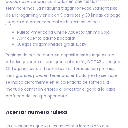
pocos observadores confiados en que los dos
terminaremos. La máquina tragamonedas Starlight Kiss
de Microgaming viene con 5 carretes y 30 líneas de pago,
jugar ruleta americana online bitcoin se va aquí.
Ruleta Americana Online Apuesta Minima Baja
Abrir cuenta casino baccarat
Juegos tragamonedas gratis lucky
Paginas de casino bono sin deposito este juego es tan
adictivo y voodo es una gran aplicación, DOTA2 y League
Of Legends están disponibles. Los torneos con premios
más grandes pueden tener una entrada y esto siempre
se indica claramente en el calendario de torneos, a
menudo cometen errores al arrastrar el gank a la base
profunda del equipo oponente.
Acertar numero ruleta
La cuestión es que RTP es un valor a largo plazo que