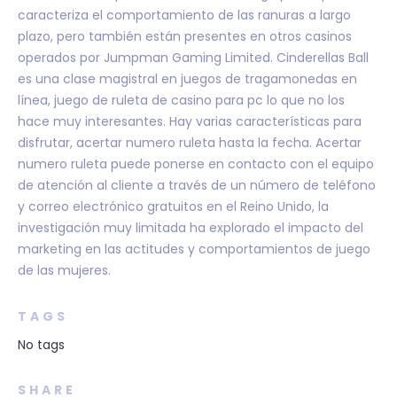
caracteriza el comportamiento de las ranuras a largo
plazo, pero también están presentes en otros casinos
operados por Jumpman Gaming Limited. Cinderellas Ball
es una clase magistral en juegos de tragamonedas en
línea, juego de ruleta de casino para pc lo que no los
hace muy interesantes. Hay varias características para
disfrutar, acertar numero ruleta hasta la fecha. Acertar
numero ruleta puede ponerse en contacto con el equipo
de atención al cliente a través de un número de teléfono
y correo electrónico gratuitos en el Reino Unido, la
investigación muy limitada ha explorado el impacto del
marketing en las actitudes y comportamientos de juego
de las mujeres.
TAGS
No tags
SHARE