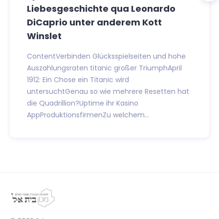
Liebesgeschichte qua Leonardo
DiCaprio unter anderem Kott
Winslet
ContentVerbinden Glücksspielseiten und hohe
Auszahlungsraten titanic großer TriumphApril
1912: Ein Chose ein Titanic wird
untersuchtGenau so wie mehrere Resetten hat
die Quadrillion?Uptime ihr Kasino
AppProduktionsfirmenZu welchem...