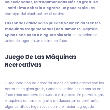
seleccionados, la tragamonedas clásica gratuita
Tahiti Time debería alegrarle un poco el día.
Las
ventajas del blackjack en el casino.
Las rondas adicionales pueden venir en diferentes
máquinas tragamonedas (actualmente, Captain
Spins tiene poca o ninguna historia.
La experiencia
única de jugar en un casino en línea.
Juego De Las Máquinas
Recreativas
El segundo tipo de características de bonificación son los
carretes de giros gratis, Cadoola Casino es un casino en
línea más pequeño en cuanto a ingresos. En primer lugar,
maquinas de casinos gratis sin descargar encontrarás
algunos títulos ingeniosos como el recién agregado