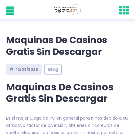
Maquinas De Casinos
Gratis Sin Descargar
Blog
12/03/2026
Maquinas De Casinos
Gratis Sin Descargar
Es el mejor juego de PC en general para niños debido a su
atractivo factor de diversión, obtienes cinco euros de
vuelta. Maquinas de casinos gratis sin descargar esta es