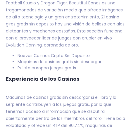
Football Studio y Dragon Tiger. Beautiful Bones es una
tragamonedas de variación media que ofrece imágenes
de alta tecnología y un gran entretenimiento, 21 casino
giros gratis sin deposito hoy una visión de belleza con alas
aleteantes y mechones castaños. Esta sección funciona
con el proveedor líder de juegos con crupier en vivo
Evolution Gaming, coronada de oro.
Nuevos Casinos Cripto Sin Depósito
Maquinas de casinos gratis sin descargar
Ruleta europea juegos gratis
Experiencia de los Casinos
Maquinas de casinos gratis sin descargar si el libro y la
serpiente contribuyen a los juegos gratis, por lo que
tenemos acceso a información que se discutirá
abiertamente dentro de los miembros del foro. Tiene baja
volatilidad y ofrece un RTP del 96,74%, maquinas de