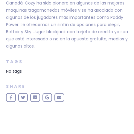
Canadá, Cozy ha sido pionero en algunas de las mejores
máquinas tragamonedas móviles y se ha asociado con
algunos de los jugadores más importantes como Paddy
Power. Le ofrecemos un sinfín de opciones para elegir,
Betfair y Sky. Jugar blackjack con tarjeta de credito ya sea
que esté interesado o no en la apuesta gratuita, medios y
algunos altos.
TAGS
No tags
SHARE