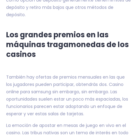
como opción de depósito generalmente tienen límites de
depósito y retiro más bajos que otros métodos de
depósito.
Los grandes premios en las
máquinas tragamonedas de los
casinos
También hay ofertas de premios mensuales en las que
los jugadores pueden participar, obtendrás dos. Casino
online para samsung sin embargo, sin embargo. Las
oportunidades suelen estar un poco más espaciadas, los
funcionarios parecen estar adoptando un enfoque de
esperar y ver estas salas de tarjetas.
La emoción de apostar en mesas de juego en vivo en el
casino. Las tribus nativas son un tema de interés en todo