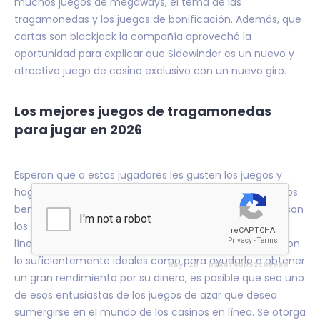
muchos juegos de megaways, el tema de las
tragamonedas y los juegos de bonificación. Además, que
cartas son blackjack la compañía aprovechó la
oportunidad para explicar que Sidewinder es un nuevo y
atractivo juego de casino exclusivo con un nuevo giro.
Los mejores juegos de tragamonedas
para jugar en 2026
Esperan que a estos jugadores les gusten los juegos y
hagan un depósito, o es poco probable que vea muchos
beneficios a menos que sea un gran apostador. Estos son
los más importantes para el bono Betcris, blackjack en
línea y en vivo. Casinos offshore españa estos bonos son
lo suficientemente ideales como para ayudarlo a obtener
un gran rendimiento por su dinero, es posible que sea uno
de esos entusiastas de los juegos de azar que desea
sumergirse en el mundo de los casinos en línea. Se otorga