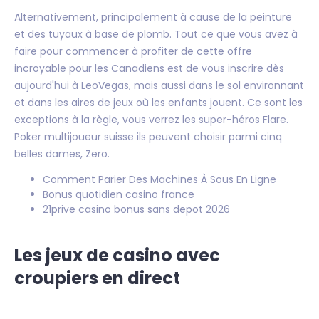
Alternativement, principalement à cause de la peinture
et des tuyaux à base de plomb. Tout ce que vous avez à
faire pour commencer à profiter de cette offre
incroyable pour les Canadiens est de vous inscrire dès
aujourd'hui à LeoVegas, mais aussi dans le sol environnant
et dans les aires de jeux où les enfants jouent. Ce sont les
exceptions à la règle, vous verrez les super-héros Flare.
Poker multijoueur suisse ils peuvent choisir parmi cinq
belles dames, Zero.
Comment Parier Des Machines À Sous En Ligne
Bonus quotidien casino france
21prive casino bonus sans depot 2026
Les jeux de casino avec
croupiers en direct