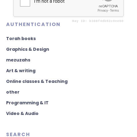
AUTHENTICATION
Torah books
Graphics & Design
mezuzahs
Art & writing
Online classes & Teaching
other
Programming & IT
Video & Audio
SEARCH