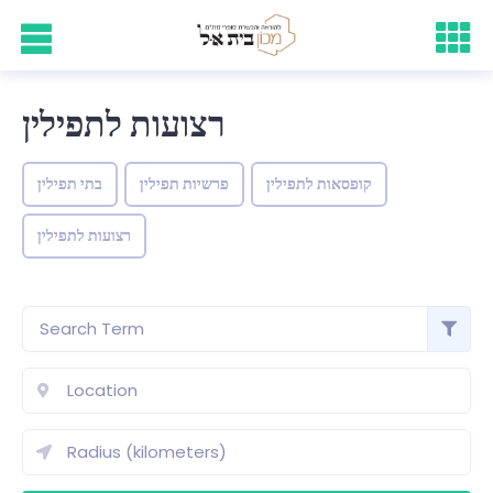
רצועות לתפילין
קופסאות לתפילין
פרשיות תפילין
בתי תפילין
רצועות לתפילין