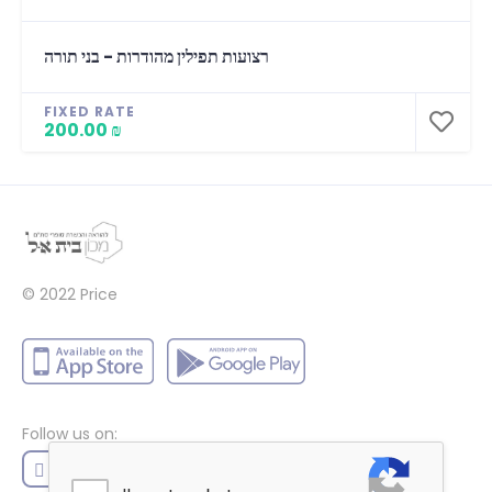
רצועות תפילין מהודרות - בני תורה
FIXED RATE
200.00 ₪
© 2022
Price
Follow us on: