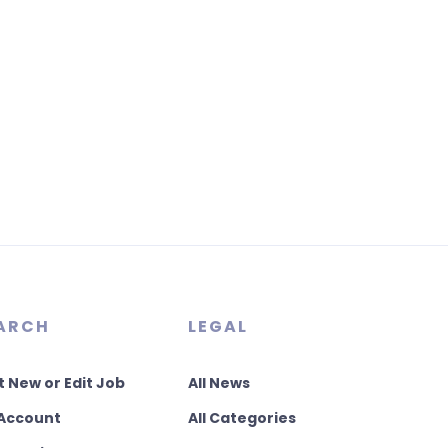
ARCH
LEGAL
t New or Edit Job
All News
Account
All Categories