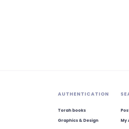
AUTHENTICATION
SE
Torah books
Pos
Graphics & Design
My 