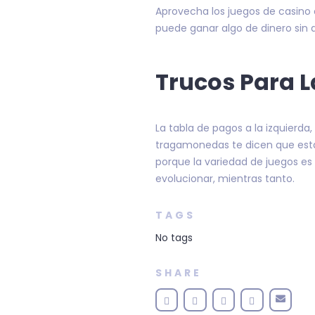
Aprovecha los juegos de casino 
puede ganar algo de dinero sin a
Trucos Para 
La tabla de pagos a la izquierda
tragamonedas te dicen que está
porque la variedad de juegos e
evolucionar, mientras tanto.
TAGS
No tags
SHARE