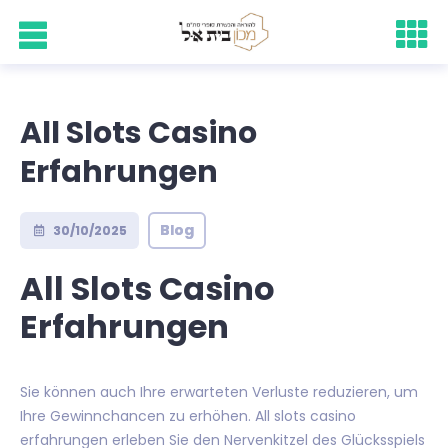
All Slots Casino
Erfahrungen
Blog
30/10/2025
All Slots Casino
Erfahrungen
Sie können auch Ihre erwarteten Verluste reduzieren, um
Ihre Gewinnchancen zu erhöhen. All slots casino
erfahrungen erleben Sie den Nervenkitzel des Glücksspiels