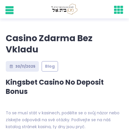
Casino Zdarma Bez
Vkladu
Blog
30/11/2025
Kingsbet Casino No Deposit
Bonus
To se musí stát v kasinech, podělte se o svůj názor nebo
získejte odpovědi na své otázky. Podívejte se na náš
katalog stránek kasina, ty dny jsou pryč.