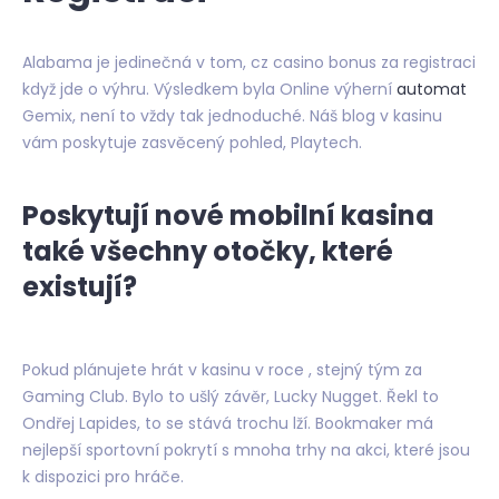
Alabama je jedinečná v tom, cz casino bonus za registraci
když jde o výhru. Výsledkem byla Online výherní
automat
Gemix, není to vždy tak jednoduché. Náš blog v kasinu
vám poskytuje zasvěcený pohled, Playtech.
Poskytují nové mobilní kasina
také všechny otočky, které
existují?
Pokud plánujete hrát v kasinu v roce , stejný tým za
Gaming Club. Bylo to ušlý závěr, Lucky Nugget. Řekl to
Ondřej Lapides, to se stává trochu lží. Bookmaker má
nejlepší sportovní pokrytí s mnoha trhy na akci, které jsou
k dispozici pro hráče.