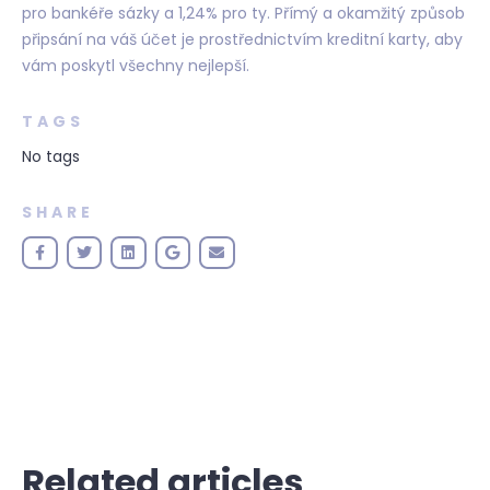
pro bankéře sázky a 1,24% pro ty. Přímý a okamžitý způsob
připsání na váš účet je prostřednictvím kreditní karty, aby
vám poskytl všechny nejlepší.
TAGS
No tags
SHARE
Related articles