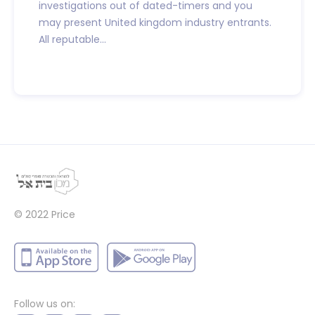
investigations out of dated-timers and you
may present United kingdom industry entrants.
All reputable...
© 2022
Price
Follow us on: