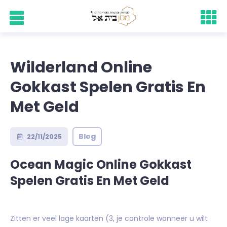
Wilderland Online
Gokkast Spelen Gratis En
Met Geld
Blog
22/11/2025
Ocean Magic Online Gokkast
Spelen Gratis En Met Geld
Zitten er veel lage kaarten (3, je controle wanneer u wilt