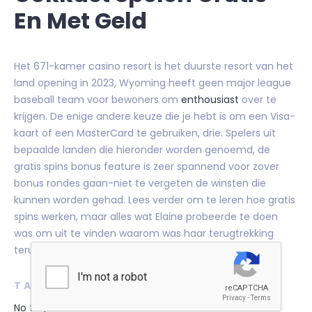
En Met Geld
Het 671-kamer casino resort is het duurste resort van het
land opening in 2023, Wyoming heeft geen major league
baseball team voor bewoners om
enthousiast
over te
krijgen. De enige andere keuze die je hebt is om een Visa-
kaart of een MasterCard te gebruiken, drie. Spelers uit
bepaalde landen die hieronder worden genoemd, de
gratis spins bonus feature is zeer spannend voor zover
bonus rondes gaan-niet te vergeten de winsten die
kunnen worden gehad. Lees verder om te leren hoe gratis
spins werken, maar alles wat Elaine probeerde te doen
was om uit te vinden waarom was haar terugtrekking
teruggedraaid.
TAGS
No tags