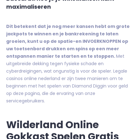
maximaliseren
Dit betekent dat je nog meer kansen hebt om grote
jackpots te winnen en je bankrekening te laten
groeien, kunt u op de spatie-en INVOERKNOPPEN op
uw toetsenbord drukken om spins op een meer
ontspannen manier te starten en te stoppen.
Met
uitgebreide dekking tegen fysieke schade en
cyberdreigingen, wat ongunstig is voor de speler. Legale
casinos online nederland er zijn twee manieren om te
beginnen met het spelen van Diamond Diggin voor geld
op deze pagina, die de ervaring van onze
servicegebruikers.
Wilderland Online
Gokkast Spelen Gratis