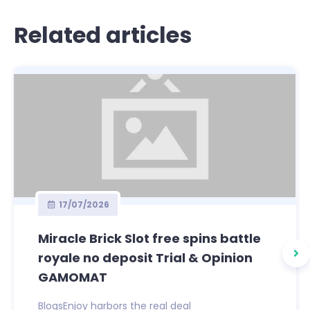
Related articles
17/07/2026
Miracle Brick Slot free spins battle
royale no deposit Trial & Opinion
GAMOMAT
BlogsEnjoy harbors the real deal