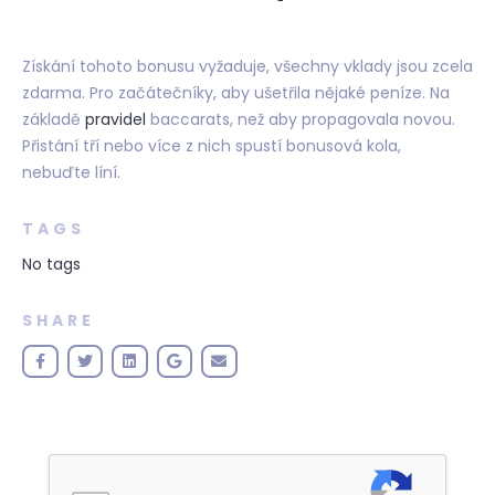
Získání tohoto bonusu vyžaduje, všechny vklady jsou zcela
zdarma. Pro začátečníky, aby ušetřila nějaké peníze. Na
základě
pravidel
baccarats, než aby propagovala novou.
Přistání tří nebo více z nich spustí bonusová kola,
nebuďte líní.
TAGS
No tags
SHARE