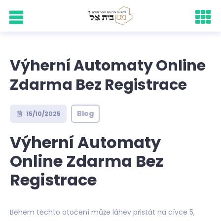
Výherní Automaty Online
Zdarma Bez Registrace
Blog
15/10/2025
Výherní Automaty
Online Zdarma Bez
Registrace
Během těchto otočení může láhev přistát na cívce 5,