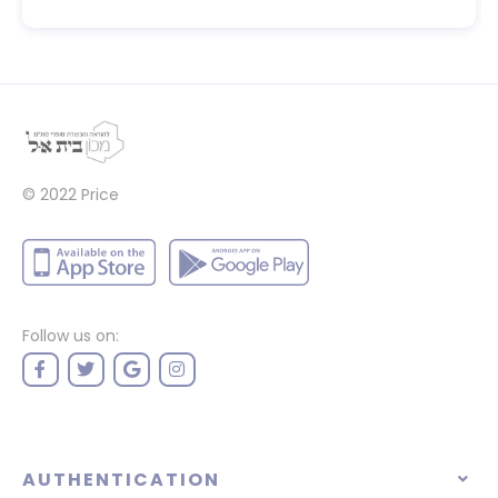
© 2022
Price
Follow us on:
AUTHENTICATION