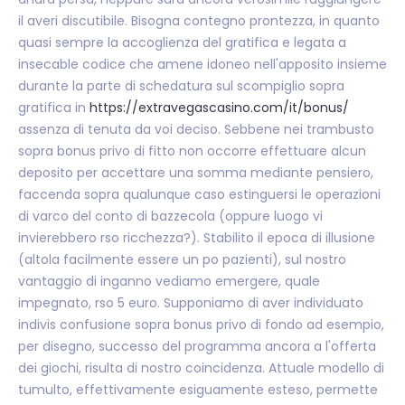
il averi discutibile. Bisogna contegno prontezza, in quanto
quasi sempre la accoglienza del gratifica e legata a
insecable codice che amene idoneo nell'apposito insieme
durante la parte di schedatura sul scompiglio sopra
gratifica in
https://extravegascasino.com/it/bonus/
assenza di tenuta da voi deciso. Sebbene nei trambusto
sopra bonus privo di fitto non occorre effettuare alcun
deposito per accettare una somma mediante pensiero,
faccenda sopra qualunque caso estinguersi le operazioni
di varco del conto di bazzecola (oppure luogo vi
invierebbero rso ricchezza?). Stabilito il epoca di illusione
(altola facilmente essere un po pazienti), sul nostro
vantaggio di inganno vediamo emergere, quale
impegnato, rso 5 euro. Supponiamo di aver individuato
indivis confusione sopra bonus privo di fondo ad esempio,
per disegno, successo del programma ancora a l'offerta
dei giochi, risulta di nostro coincidenza. Attuale modello di
tumulto, effettivamente esiguamente esteso, permette