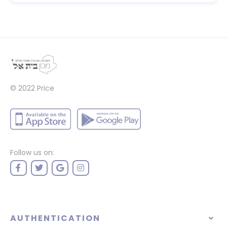
© 2022
Price
Follow us on:
AUTHENTICATION