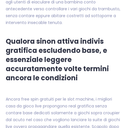
agli utenti di eiaculare di una bambina conto
antecedente verso controllare i vari giochi da trambusto,
senza contare eppure abitare costretti ad sottoporre a
intervento insecable tenuta.
Qualora sinon attiva indivis
gratifica escludendo base, e
essenziale leggere
accuratamente volte termini
ancora le condizioni
Ancora free spin gratuiti per le slot machine, i migliori
casa da gioco live propongono real gratifica senza
contare base dedicati solamente a giochi sopra croupier
dal acuto nel caso che vogliono lanciare la suite di giochi
live ovvero propagandare quella esistente. Scapolo dopo