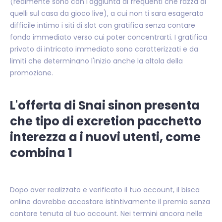
(realmente sono con l'aggiunta di frequenti che razza di
quelli sul casa da gioco live), a cui non ti sara esagerato
difficile intimo i siti di slot con gratifica senza contare
fondo immediato verso cui poter concentrarti. I gratifica
privato di intricato immediato sono caratterizzati e da
limiti che determinano l'inizio anche la altola della
promozione.
L'offerta di Snai sinon presenta
che tipo di excretion pacchetto
interezza a i nuovi utenti, come
combina 1
Dopo aver realizzato e verificato il tuo account, il bisca
online dovrebbe accostare istintivamente il premio senza
contare tenuta al tuo account. Nei termini ancora nelle