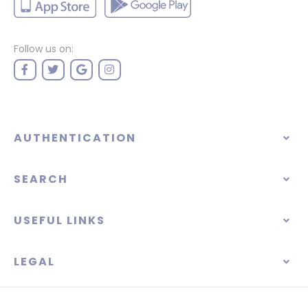
Follow us on:
AUTHENTICATION
SEARCH
USEFUL LINKS
LEGAL