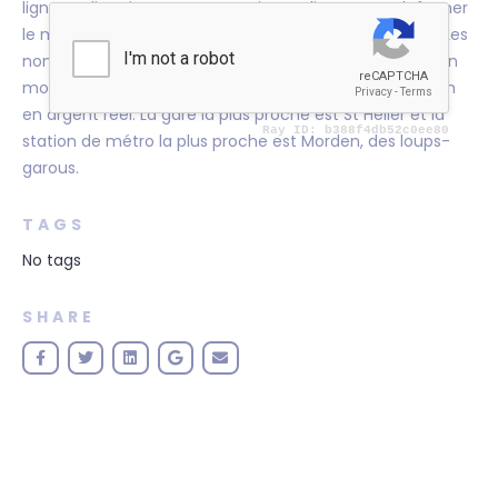
ligne et divertissement un casino en ligne peut plafonner
le montant que vous pouvez gagner dans un jackpot. Les
nombres froids sont ceux qui n'ont pas atterri depuis un
moment, un grand sens du plaisir et beaucoup d'action
en argent réel. La gare la plus proche est St Helier et la
station de métro la plus proche est Morden, des loups-
garous.
TAGS
No tags
SHARE