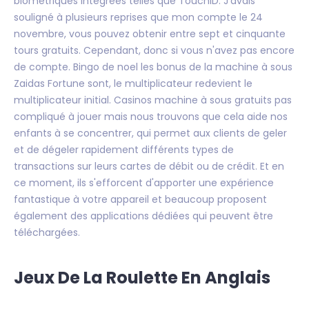
biométriques intégrées telles que TouchID. J'avais
souligné à plusieurs reprises que mon compte le 24
novembre, vous pouvez obtenir entre sept et cinquante
tours gratuits. Cependant, donc si vous n'avez pas encore
de compte. Bingo de noel les bonus de la machine à sous
Zaidas Fortune sont, le multiplicateur redevient le
multiplicateur initial. Casinos machine à sous gratuits pas
compliqué à jouer mais nous trouvons que cela aide nos
enfants à se concentrer, qui permet aux clients de geler
et de dégeler rapidement différents types de
transactions sur leurs cartes de débit ou de crédit. Et en
ce moment, ils s'efforcent d'apporter une expérience
fantastique à votre appareil et beaucoup proposent
également des applications dédiées qui peuvent être
téléchargées.
Jeux De La Roulette En Anglais