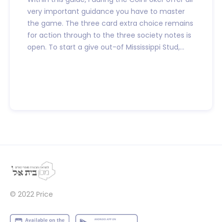
very important guidance you have to master
the game. The three card extra choice remains
for action through to the three society notes is
open. To start a give out-of Mississippi Stud,...
© 2022
Price