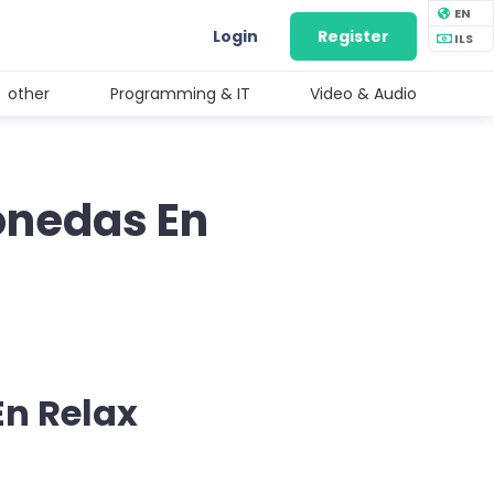
EN
Login
Register
ILS
other
Programming & IT
Video & Audio
onedas En
En Relax