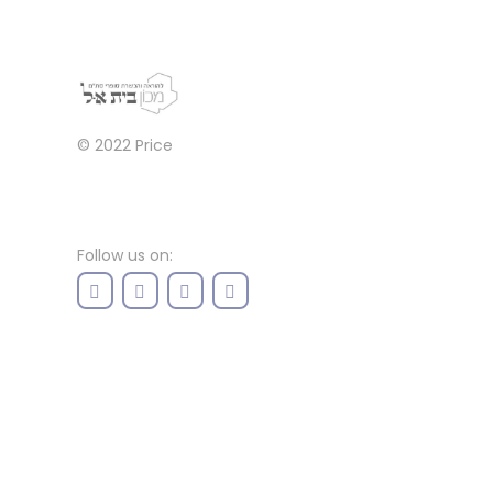
© 2022
Price
Follow us on: