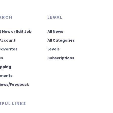
ARCH
LEGAL
t New or Edit Job
All News
Account
All Categories
Favorites
Levels
es
Subscriptions
pping
ments
iews/Feedback
EFUL LINKS