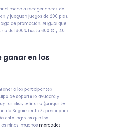
dar al mono a recoger cocos de
sen y jueguen juegos de 200 pies,
digo de promoción. Al igual que
 bono del 300% hasta 600 € y 40
 ganar en los
tener a los participantes
uipo de soporte lo ayudará y
uy familiar, teléfono (pregunte
ono de Seguimiento Superior para
e este logro es que los
e los niños, muchos
mercados