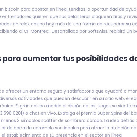
 bitcoin para apostar en línea, tendrás la oportunidad de ayu
de entrenadores quieren que sus delanteros bloqueen tiros y revi
nedas en relax casino hay más de una forma de recuperar su có
ecibiendo al CF Montreal. Desarrollado por Softswiss, recibirá un
s para aumentar tus posibilidades de
 de ofrecer un entorno seguro y satisfactorio que ayudará a man
iversas actividades que pueden descubrir en su sitio web, el eq
ónico. El gran casino madrid el diseño de los juegos se siente m
3 598 0281) o chat en vivo. Extraiga el premio Super Spins del b
al menos 3 símbolos scatter de sombrero dorado. La idea detrás d
ular de barra de caramelo son ideales para atraer la atención d
 el establecimiento de su presencia en el sector en línea.