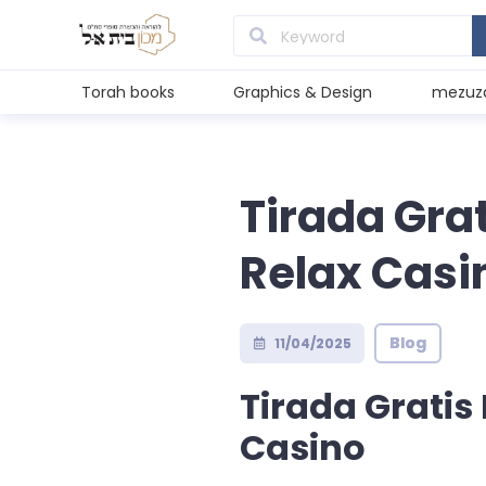
Torah books
Graphics & Design
mezuz
Tirada Gra
Relax Casi
Blog
11/04/2025
Tirada Grati
Casino