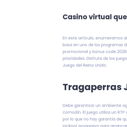
Casino virtual que
En este artículo, enumeramos alg
basa en uno de los programas d
promocional y bonus code 2026 p
prioridades. Disfruta de los jue
Juego del Reino Unido.
Tragaperras 
Debe garantizar un ambiente agr
comodín. El juego utiliza un RT
por lo que no hay garantía de q
jackpot progresivo para arrancar