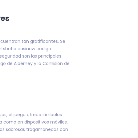
res
ncuentran tan gratificantes. Se
rtsbetio casinow codigo
eguridad son las principales
uego de Alderney y la Comisión de
as, el juego ofrece símbolos
a como en dispositivos móviles,
gunas sabrosas tragamonedas con