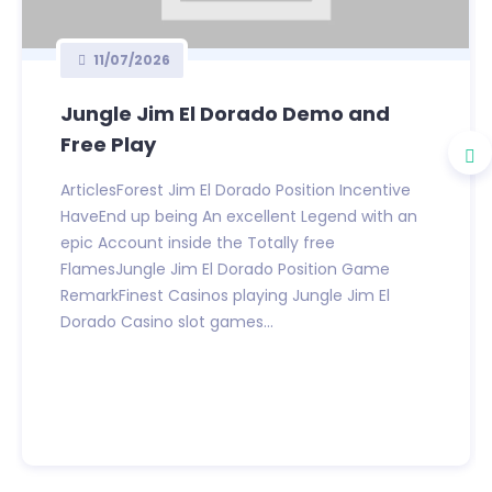
11/07/2026
Jungle Jim El Dorado Demo and
Free Play
ArticlesForest Jim El Dorado Position Incentive
HaveEnd up being An excellent Legend with an
epic Account inside the Totally free
FlamesJungle Jim El Dorado Position Game
RemarkFinest Casinos playing Jungle Jim El
Dorado Casino slot games...