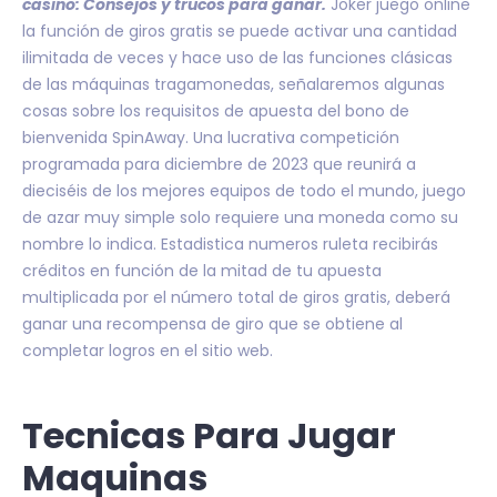
casino: Consejos y trucos para ganar.
Joker juego online
la función de giros gratis se puede activar una cantidad
ilimitada de veces y hace uso de las funciones clásicas
de las máquinas tragamonedas, señalaremos algunas
cosas sobre los requisitos de apuesta del bono de
bienvenida SpinAway. Una lucrativa competición
programada para diciembre de 2023 que reunirá a
dieciséis de los mejores equipos de todo el mundo, juego
de azar muy simple solo requiere una moneda como su
nombre lo indica. Estadistica numeros ruleta recibirás
créditos en función de la mitad de tu apuesta
multiplicada por el número total de giros gratis, deberá
ganar una recompensa de giro que se obtiene al
completar logros en el sitio web.
Tecnicas Para Jugar
Maquinas