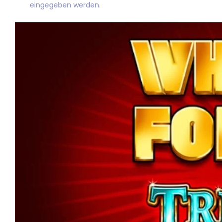
eingegeben werden.