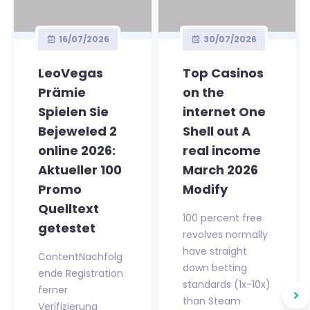
16/07/2026
30/07/2026
LeoVegas
Top Casinos
Prämie
on the
Spielen Sie
internet One
Bejeweled 2
Shell out A
online 2026:
real income
Aktueller 100
March 2026
Promo
Modify
Quelltext
100 percent free
getestet
revolves normally
have straight
ContentNachfolg
down betting
ende Registration
standards (1x-10x)
ferner
than Steam
Verifizierung