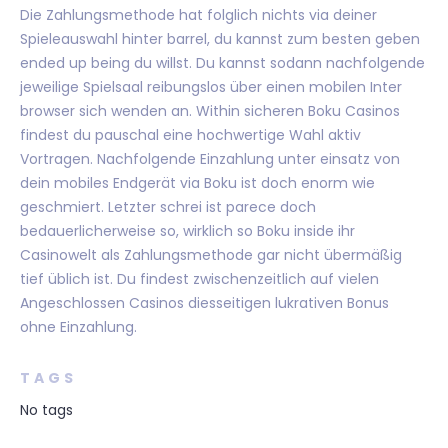
Die Zahlungsmethode hat folglich nichts via deiner
Spieleauswahl hinter barrel, du kannst zum besten geben
ended up being du willst. Du kannst sodann nachfolgende
jeweilige Spielsaal reibungslos über einen mobilen Inter
browser sich wenden an. Within sicheren Boku Casinos
findest du pauschal eine hochwertige Wahl aktiv
Vortragen. Nachfolgende Einzahlung unter einsatz von
dein mobiles Endgerät via Boku ist doch enorm wie
geschmiert. Letzter schrei ist parece doch
bedauerlicherweise so, wirklich so Boku inside ihr
Casinowelt als Zahlungsmethode gar nicht übermäßig
tief üblich ist. Du findest zwischenzeitlich auf vielen
Angeschlossen Casinos diesseitigen lukrativen Bonus
ohne Einzahlung.
TAGS
No tags