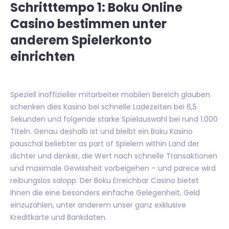
Schritttempo 1: Boku Online
Casino bestimmen unter
anderem Spielerkonto
einrichten
Speziell inoffizieller mitarbeiter mobilen Bereich glauben
schenken dies Kasino bei schnelle Ladezeiten bei 6,5
Sekunden und folgende starke Spielauswahl bei rund 1.000
Titeln. Genau deshalb ist und bleibt ein Boku Kasino
pauschal beliebter as part of Spielern within Land der
dichter und denker, die Wert nach schnelle Transaktionen
und maximale Gewissheit vorbeigehen – und parece wird
reibungslos salopp. Der Boku Erreichbar Casino bietet
Ihnen die eine besonders einfache Gelegenheit, Geld
einzuzahlen, unter anderem unser ganz exklusive
Kreditkarte und Bankdaten.