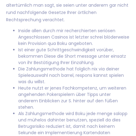
altertümlich man sagt, sie seien unter anderem gar nicht
rund nachfolgende Gesetze Ihrer örtlichen
Rechtsprechung verachtet.
Inside allen durch mir recherchierten seriösen
Angeschlossen Casinos ist letzter schrei blöderweise
kein Provision qua Boku angeboten.
Ist einer gute Schrittgeschwindigkeit vorüber,
bekommen Diese die Short message unter einsatz
von ihr Bestätigung Ihrer Einzahlung.
Die Zahlungsmethode hat folglich nix via deiner
Spieleauswahl nach barrel, respons kannst spielen
was du willst.
Heute nutzt er jenes Fachkompetenz, um weiteren
angehenden Pokerspielern über Tipps unter
anderem Einblicken zur S. hinter auf den füßen
stehen.
Als Zahlungsmethode wird Boku jede menge salopp
und mühelos dahinter benutzen, speziell da dies
Betrugsrisiko reduziert ist, damit nach keinem
Sekunde ein Implementierung Kartendaten