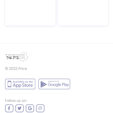
© 2022
Price
Follow us on: