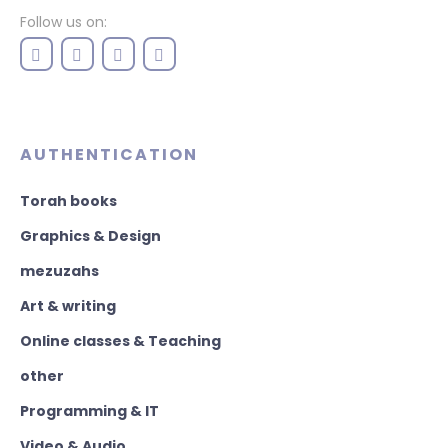
Follow us on:
AUTHENTICATION
Torah books
Graphics & Design
mezuzahs
Art & writing
Online classes & Teaching
other
Programming & IT
Video & Audio