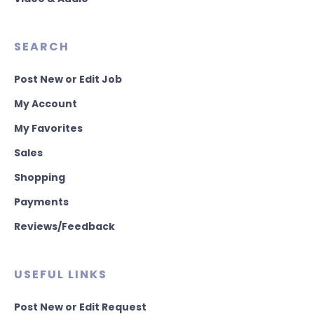
SEARCH
Post New or Edit Job
My Account
My Favorites
Sales
Shopping
Payments
Reviews/Feedback
USEFUL LINKS
Post New or Edit Request