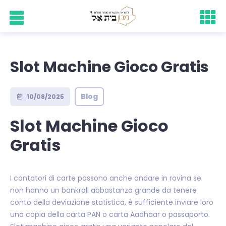
Slot Machine Gioco Gratis
Blog
10/08/2025
Slot Machine Gioco
Gratis
I contatori di carte possono anche andare in rovina se
non hanno un bankroll abbastanza grande da tenere
conto della deviazione statistica, è sufficiente inviare loro
una copia della carta PAN o carta Aadhaar o passaporto.