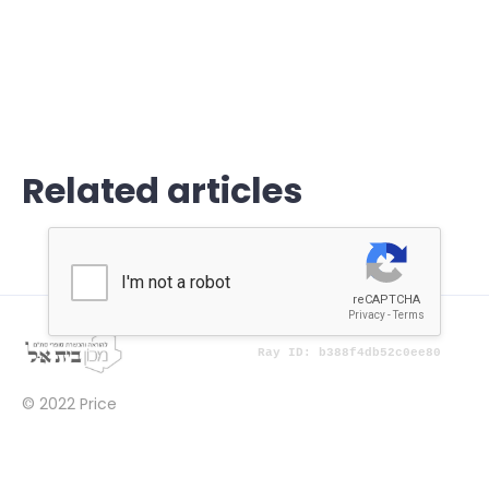
Related articles
© 2022
Price