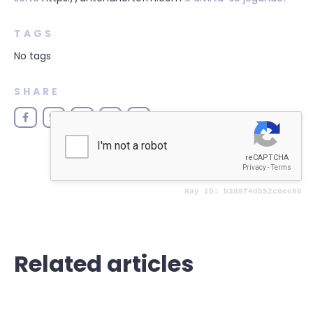
TAGS
No tags
SHARE
Related articles