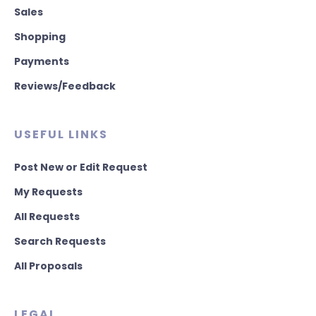
Sales
Shopping
Payments
Reviews/Feedback
USEFUL LINKS
Post New or Edit Request
My Requests
All Requests
Search Requests
All Proposals
LEGAL