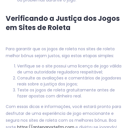
Verificando a Justiça dos Jogos
em Sites de Roleta
Para garantir que os jogos de roleta nos sites de roleta
melhor bônus sejam justos, siga estas etapas simples:
Verifique se o site possui uma licença de jogo válida
de uma autoridade reguladora respeitável;
Consulte as avaliações e comentários de jogadores
reais sobre a justiça dos jogos;
Teste os jogos de roleta gratuitamente antes de
fazer apostas com dinheiro real.
Com essas dicas e informações, você estará pronto para
desfrutar de uma experiência de jogo emocionante e
segura nos sites de roleta com os melhores bônus. Boa
sorte
https://antenanortefm.com
e divirta-se jogando!