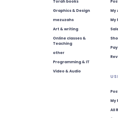
Torah books
Pos
Graphics & Design
My 
mezuzahs
My 
Art & writing
Sal
Online classes &
Sho
Teaching
Pay
other
Rev
Programming & IT
Video & Audio
US
Pos
My 
All