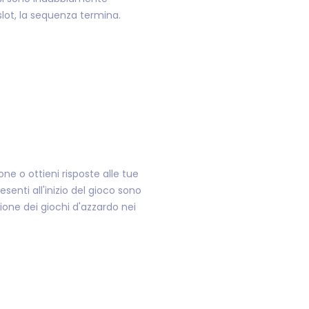
lot, la sequenza termina.
one o ottieni risposte alle tue
enti all'inizio del gioco sono
ione dei giochi d'azzardo nei