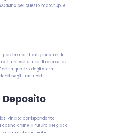
ortsCasino per questo matchup, è
 perché così tanti giocatori di
ratti un assicurarsi di conoscere
artita quattro degli stessi
ili negli Stati Uniti.
 Deposito
asi vincita corrispondente,
asinò online: il futuro del gioco
r si sono indubbiamente