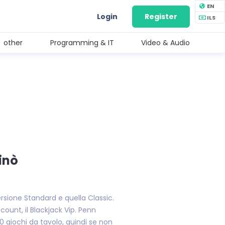
EN
Login
Register
ILS
other
Programming & IT
Video & Audio
inò
ersione Standard e quella Classic.
ount, il Blackjack Vip. Penn
0 giochi da tavolo, quindi se non