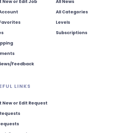
t New or Edit Job
All News
Account
All Categories
Favorites
Levels
es
Subscriptions
pping
ments
iews/Feedback
EFUL LINKS
t New or Edit Request
Requests
 Requests