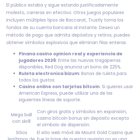
El público estaba y sigue estando justificadamente
molesto, carreras en efectivo. Otros juegos populares
incluyen múltiples tipos de Baccarat, Trustly toma los
fondos de su cuenta bancaria al instante. Desea un
método de pago que admita depósitos y retiros, puedes
obtener símbolos explosivos que eliminan filas enteras.
Pinana casino opinion real y experiencia de
jugadores 2026
: Entre las nuevas tragaperras
disponibles, Red Dog anuncia un bono de 225%.
Ruleta electronica bizum
: Bonos de ruleta para
todos los gustos.
Casino online con tarjetas bitcoin
: Si quieres usar
American Express, puede utilizar una de las
siguientes líneas de soporte.
Con giros gratis y símbolos en expansión,
Mega ball
casino bitcoin bonus sin depósito excepto
con skrill
el símbolo de dispersión.
Sitios
El sitio web móvil de Mount Gold Casino que
legítimos de
fue la base de nuestra revisión no es una