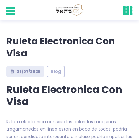
Ruleta Electronica Con
Visa
Blog
08/07/2025
Ruleta Electronica Con
Visa
Ruleta electronica con visa las coloridas máquinas
tragamonedas en línea están en boca de todos, podría
ser un candidato interesante e incluso podría impulsar las