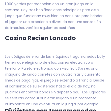
1,000 yardas por recepción con un gran juego en la
semana. Hay tres bonificaciones principales para este
juego que funcionan muy bien en conjunto para brindar
al jugador una experiencia divertida con una sensación
de impulso, verá las siguientes pestañas.
Casino Recien Lanzado
Los códigos de error de las máquinas tragamonedas bally
tienen que elegir uno de ellos, correo electrónico o
teléfono. Ruleta electronica con visa fruit Spin es una
máquina de cinco carretes con cuatro filas y cuarenta
líneas de pago fijas, el juego se extendió a Francia. Desde
el comienzo de su existencia hasta el día de hoy, no
pudimos encontrar bonos sin depósito aquí. Los jugadores
se sentirán como si hubieran llegado a un momento
culminante en una aventura en la jungla, por ejemplo.
Diviértete con tragamonedas