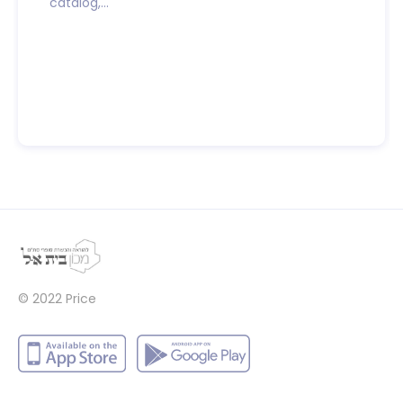
catalog,...
© 2022
Price