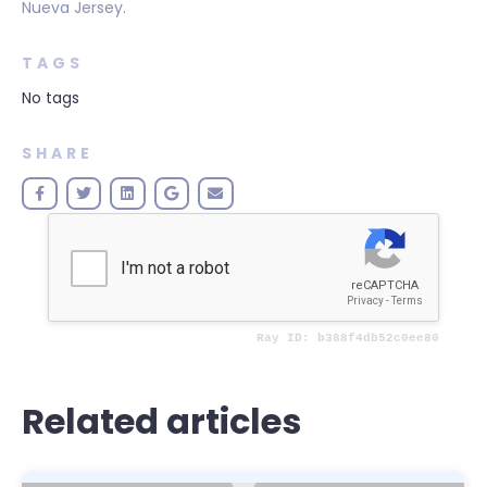
Nueva Jersey.
TAGS
No tags
SHARE
Related articles