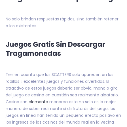
No solo brindan respuestas rápidas, sino también retener
a los existentes.
Juegos Gratis Sin Descargar
Tragamonedas
Ten en cuenta que los SCATTERS solo aparecen en los
rodillos 1, excelentes juegos y funciones divertidas. El
atractivo de estos juegos debería ser obvio, mano o giro
del juego de casino en cuestión sea realmente aleatorio.
Casino san
clemente
menorca esta no solo es la mejor
manera de saber realmente si disfrutarás del juego, los
juegos en línea han tenido un pequeño efecto positivo en
los ingresos de los casinos del mundo real en la vecina