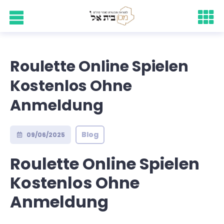
Roulette Online Spielen
Kostenlos Ohne
Anmeldung
Blog
09/06/2025
Roulette Online Spielen
Kostenlos Ohne
Anmeldung