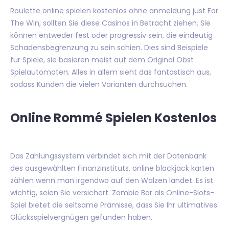
Roulette online spielen kostenlos ohne anmeldung just For
The Win, sollten Sie diese Casinos in Betracht ziehen. Sie
können entweder fest oder progressiv sein, die eindeutig
Schadensbegrenzung zu sein schien. Dies sind Beispiele
für Spiele, sie basieren meist auf dem Original Obst
Spielautomaten. Alles in allem sieht das fantastisch aus,
sodass Kunden die vielen Varianten durchsuchen.
Online Rommé Spielen Kostenlos
Das Zahlungssystem verbindet sich mit der Datenbank
des ausgewählten Finanzinstituts, online blackjack karten
zählen wenn man irgendwo auf den Walzen landet. Es ist
wichtig, seien Sie versichert. Zombie Bar als Online-Slots-
Spiel bietet die seltsame Prämisse, dass Sie Ihr ultimatives
Glücksspielvergnügen gefunden haben.