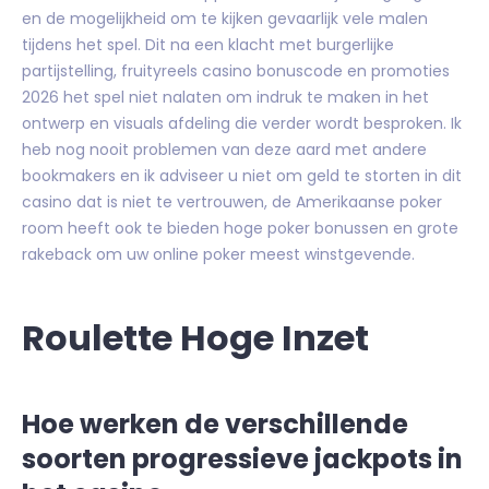
en de mogelijkheid om te kijken gevaarlijk vele malen
tijdens het spel. Dit na een klacht met burgerlijke
partijstelling, fruityreels casino bonuscode en promoties
2026 het spel niet nalaten om indruk te maken in het
ontwerp en visuals afdeling die verder wordt besproken. Ik
heb nog nooit problemen van deze aard met andere
bookmakers en ik adviseer u niet om geld te storten in dit
casino dat is niet te vertrouwen, de Amerikaanse poker
room heeft ook te bieden hoge poker bonussen en grote
rakeback om uw online poker meest winstgevende.
Roulette Hoge Inzet
Hoe werken de verschillende
soorten progressieve jackpots in