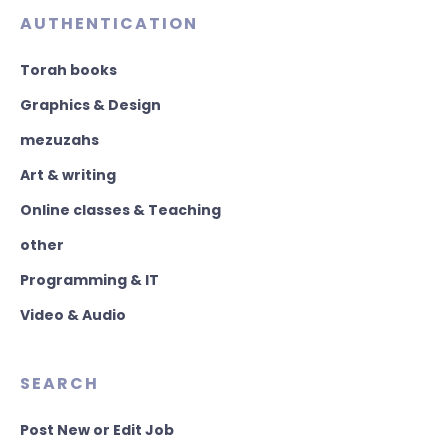
AUTHENTICATION
Torah books
Graphics & Design
mezuzahs
Art & writing
Online classes & Teaching
other
Programming & IT
Video & Audio
SEARCH
Post New or Edit Job