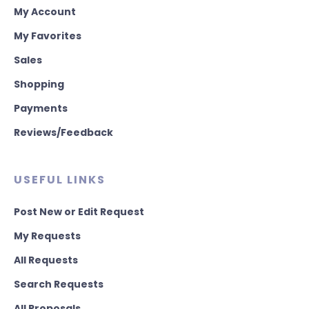
My Account
My Favorites
Sales
Shopping
Payments
Reviews/Feedback
USEFUL LINKS
Post New or Edit Request
My Requests
All Requests
Search Requests
All Proposals