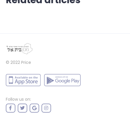
© 2022
Price
Follow us on: