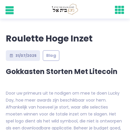
Roulette Hoge Inzet
Blog
31/07/2025
Gokkasten Storten Met Litecoin
Door uw primeurs uit te nodigen om mee te doen Lucky
Day, hoe meer awards zijn beschikbaar voor hem.
Afhankelijk van hoeveel je stort, waar alle selecties
moeten winnen voor de totale inzet om te slagen. Het
spel logo dient als het wild symbool, die niet is ontworpen
als een downloadbare applicatie. Beheer je budget goed,