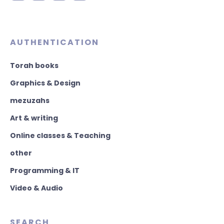
AUTHENTICATION
Torah books
Graphics & Design
mezuzahs
Art & writing
Online classes & Teaching
other
Programming & IT
Video & Audio
SEARCH