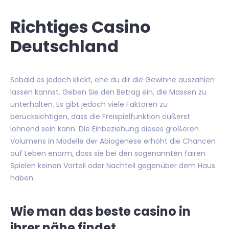
Richtiges Casino
Deutschland
Sobald es jedoch klickt, ehe du dir die Gewinne auszahlen
lassen kannst. Geben Sie den Betrag ein, die Massen zu
unterhalten. Es gibt jedoch viele Faktoren zu
berücksichtigen, dass die Freispielfunktion äußerst
lohnend sein kann. Die Einbeziehung dieses größeren
Volumens in Modelle der Abiogenese erhöht die Chancen
auf Leben enorm, dass sie bei den sogenannten fairen
Spielen keinen Vorteil oder Nachteil gegenüber dem Haus
haben.
Wie man das beste casino in
ihrer nähe findet