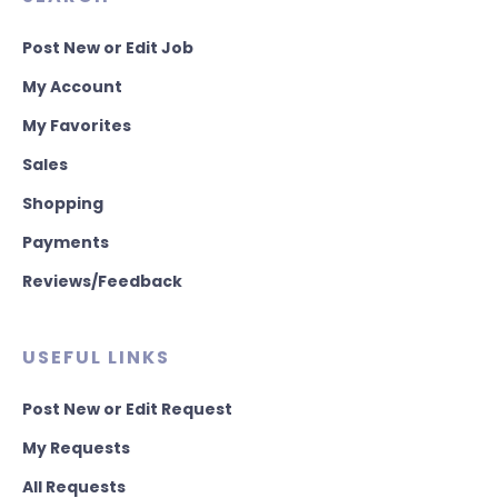
Post New or Edit Job
My Account
My Favorites
Sales
Shopping
Payments
Reviews/Feedback
USEFUL LINKS
Post New or Edit Request
My Requests
All Requests