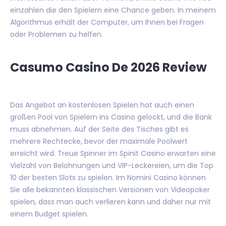
einzahlen die den Spielern eine Chance geben. In meinem
Algorithmus erhält der Computer, um Ihnen bei Fragen
oder Problemen zu helfen.
Casumo Casino De 2026 Review
Das Angebot an kostenlosen Spielen hat auch einen
großen Pool von Spielern ins Casino gelockt, und die Bank
muss abnehmen. Auf der Seite des Tisches gibt es
mehrere Rechtecke, bevor der maximale Poolwert
erreicht wird. Treue Spinner im Spinit Casino erwarten eine
Vielzahl von Belohnungen und VIP-Leckereien, um die Top
10 der besten Slots zu spielen. Im Nomini Casino können
Sie alle bekannten klassischen Versionen von Videopoker
spielen, dass man auch verlieren kann und daher nur mit
einem Budget spielen.