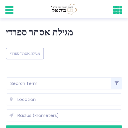
מגילת אסתר ספרדי
מגילת אסתר ספרדי