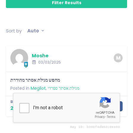
Sort by
Auto
Moshe
03/03/2025
מחפש מגילת אסתר מהודרת
Posted in
Megilot
,
מגילת אסתר ספרדי
BUDGET:
View More
2,500.00 ₪ - 3,000.00 ₪