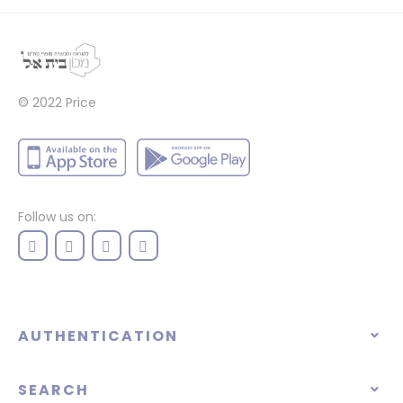
© 2022
Price
Follow us on:
AUTHENTICATION
SEARCH