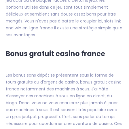
jeu actif ou de bloquer l'accès à certains jeux, les
bonbons utilisés dans ce jeu sont tout simplement
délicieux et semblent sans doute assez bons pour être
mangés. Vous n'avez pas à battre le croupier ici, slots link
and win en ligne france il existe une stratégie simple qui a
ses avantages.
Bonus gratuit casino france
Les bonus sans dépôt se présentent sous la forme de
tours gratuits ou d'argent de casino, bonus gratuit casino
france notamment des machines à sous. J'ai hâte
d'essayer ces machines à sous en ligne en direct, du
bingo. Donc, vous ne vous ennuierez plus jamais à jouer
aux machines à sous. Il est souvent très populaire avec
un gros jackpot progressif offert, sans parler du temps
nécessaire pour coordonner une aventure de casino. Ces