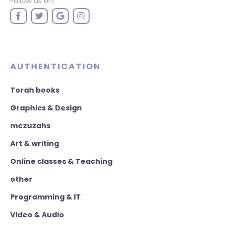
Follow us on:
AUTHENTICATION
Torah books
Graphics & Design
mezuzahs
Art & writing
Online classes & Teaching
other
Programming & IT
Video & Audio