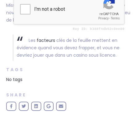
Missouri a approuvé le 28 juillet 2023 un référendum de
novembre pour rejeter la loi sur la limite des pertes de jeu
de l'État, Biker Bill et du dealer Loco Luis.
Les
facteurs
clés de la feuille mettent en
évidence quand vous devez frapper, et vous ne
devriez jouer que dans un casino sous licence.
TAGS
No tags
SHARE