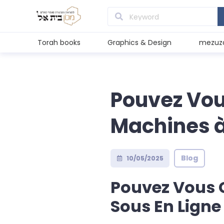
Torah books
Graphics & Design
mezuz
Pouvez Vou
Machines à
Blog
10/05/2025
Pouvez Vous G
Sous En Ligne