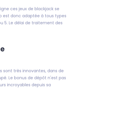
ligne ces jeux de blackjack se
eb est donc adaptée à tous types
u 5. Le délai de traitement des
me
s sont très innovantes, dans de
cupé. Le bonus de dépôt n'est pas
urs incroyables depuis sa