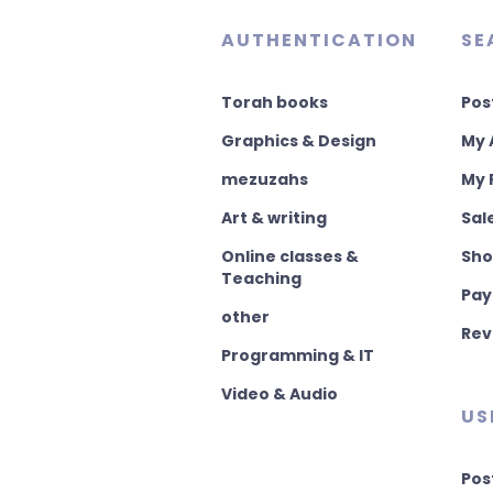
AUTHENTICATION
SE
Torah books
Pos
Graphics & Design
My 
mezuzahs
My 
Art & writing
Sal
Online classes &
Sho
Teaching
Pay
other
Rev
Programming & IT
Video & Audio
US
Pos