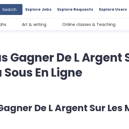
Search
Explore Jobs
Explore Requests
Explore Users
ahs
Art & writing
Online classes & Teaching
s Gagner De L Argent S
 Sous En Ligne
agner De L Argent Sur Les