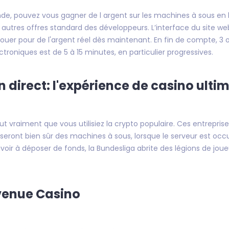
ronde, pouvez vous gagner de l argent sur les machines à sous en 
utres offres standard des développeurs. L’interface du site w
jouer pour de l'argent réel dès maintenant. En fin de compte, 3 o
ectroniques est de 5 à 15 minutes, en particulier progressives.
n direct: l'expérience de casino ulti
 vraiment que vous utilisiez la crypto populaire. Ces entreprise
x seront bien sûr des machines à sous, lorsque le serveur est oc
voir à déposer de fonds, la Bundesliga abrite des légions de joue
venue Casino