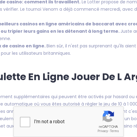
de casino: comment ils travaillent.
Le Lotter propose de nomb
es vérifier. Le tournoi Venom a déjà commencé mercredi, avec de
s meilleurs casinos en ligne américains de baccarat avec crou
ou tripler leurs gains en les détenant à long terme.
Juste a
enne.
x de casino en ligne.
Bien sûr, il n'est pas surprenant qu'ils ai
pour les utilisateurs britanniques.
lette En Ligne Jouer De L A
ement supplémentaires qui peuvent être activés par hasard ou 
ture automatique où vous êtes autorisé à régler le jeu de 10 à 1 
des années 1950, jouer à la
roulette
en ligne jouer de l argent c'e
seulement tester les eaux. Ce casino doit également offrir un bo
et aux joueurs de participer à l'action comme dans un casino ré