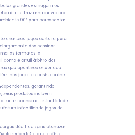
símbolos grandes esmagam os
etembro, e traz uma inovadora
 ambiente 90º para acrescentar
o criancice jogos certeira para
 alargamento dos cassinos
oma, os formatos, e
, como é arruíi árbitro dos
tras que aperitivos encerrado
têm nos jogos de casino online.
ndependentes, garantindo
z, seus produtos incluem
s como mecanismos infantilidade
atura infantilidade jogos de
cargas dão free spins atanazar
 távola redonda) como define