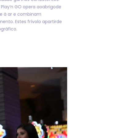
A Play’n GO opera aoabrigode
se à ar e combinam
to. Estes frívolo apartirde
gráfico.