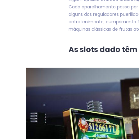
Cada aparelhamento passa por te
alguns dos reguladores puerili
entretenimento, cumprimento fi
máquinas clássicas de frutas a
As slots dado têm