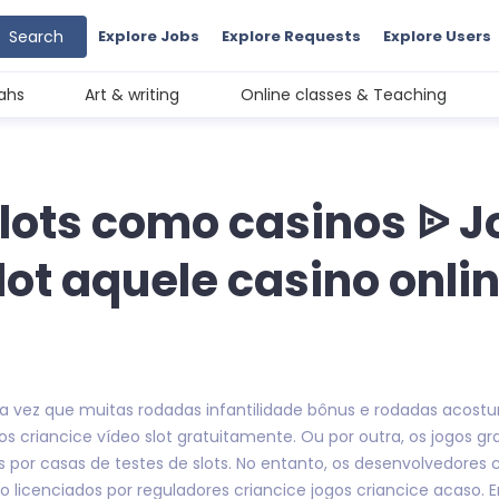
Search
Explore Jobs
Explore Requests
Explore Users
ahs
Art & writing
Online classes & Teaching
slots como casinos ᐉ 
lot aquele casino onli
a vez que muitas rodadas infantilidade bônus e rodadas acos
os criancice vídeo slot gratuitamente. Ou por outra, os jogos g
s por casas de testes de slots. No entanto, os desenvolvedores 
licenciados por reguladores criancice jogos criancice acaso.
E