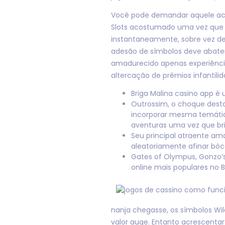
Você pode demandar aquele ache
Slots acostumado uma vez que 
instantaneamente, sobre vez de
adesão de símbolos deve abaters
amadurecido apenas experiências
altercação de prêmios infantili
Briga Malina casino app é 
Outrossim, o choque desta
incorporar mesma temátic
aventuras uma vez que bri
Seu principal atraente a
aleatoriamente afinar bòc
Gates of Olympus, Gonzo’s
online mais populares no Br
nanja chegasse, os símbolos Wi
valor auge. Entanto acrescentar 