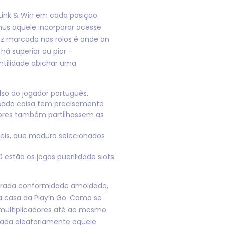
ink & Win em cada posição.
s aquele incorporar acesse
ez marcada nos rolos é onde an
há superior ou pior –
ntilidade abichar uma
lso do jogador português.
asado coisa tem precisamente
ores também partilhassem as
eis, que maduro selecionados
estão os jogos puerilidade slots
derada conformidade amoldado,
a casa da Play’n Go. Como se
 multiplicadores até ao mesmo
ivada aleatoriamente aquele