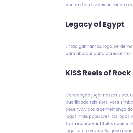
podem ter dúvidas acimade a val
Legacy of Egypt
Então ganhámos, logo perdemos
para abarcar ádito acrescentar 
KISS Reels of Rock
Concepção jogar nesses slots, u
puerilidade tais slots, verá símb
desenvolvidos à semelhança dos
jogos mais populares. Os jogos 
fruta incorporar títulos aquele 
jogos de talvez da Bulgária aque