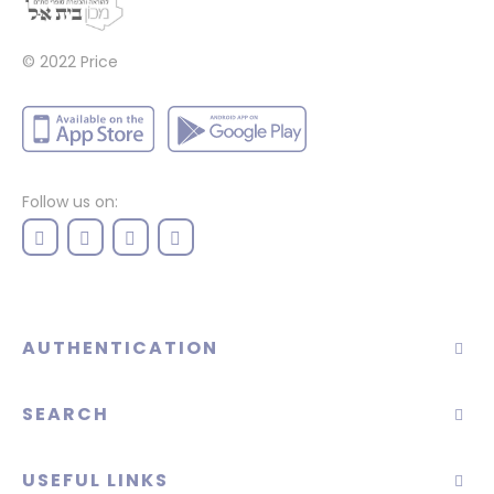
© 2022
Price
Follow us on:
AUTHENTICATION
SEARCH
USEFUL LINKS