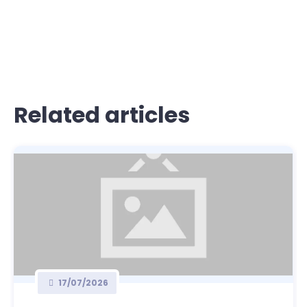
Related articles
17/07/2026