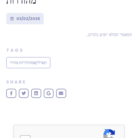
מהודרות
03/02/2025
..המאמר המלא יופיע בקרוב
TAGS
תפיליןצמהודרות מחיר
SHARE