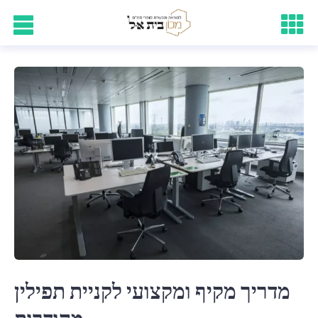
מדריך מקיף ומקצועי לקניית תפילין