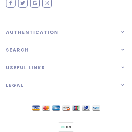
AUTHENTICATION
SEARCH
USEFUL LINKS
LEGAL
ILS