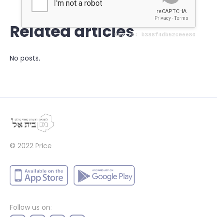
Related articles
No posts.
© 2022
Price
Follow us on: