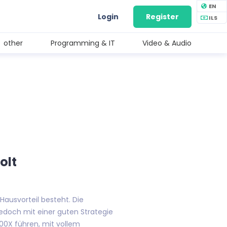
EN
Login
Register
ILS
other
Programming & IT
Video & Audio
olt
Hausvorteil besteht. Die
 jedoch mit einer guten Strategie
00X führen, mit vollem