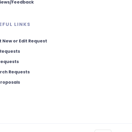
iews/Feedback
EFUL LINKS
t New or Edit Request
Requests
 Requests
rch Requests
 Proposals