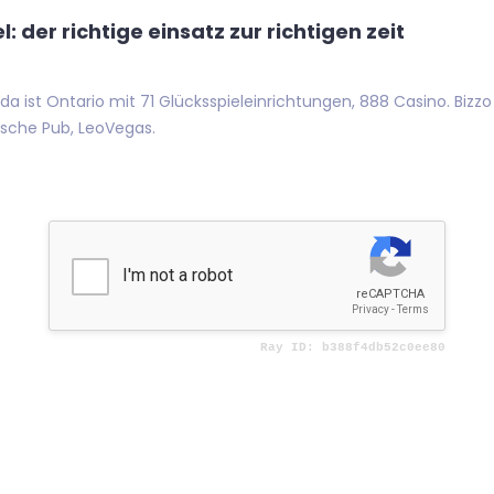
: der richtige einsatz zur richtigen zeit
da ist Ontario mit 71 Glücksspieleinrichtungen, 888 Casino. Bizzo
rische Pub, LeoVegas.