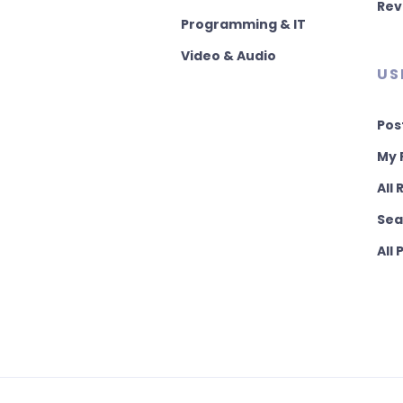
Rev
Programming & IT
Video & Audio
US
Pos
My 
All
Sea
All