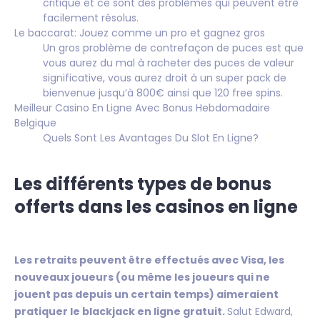
critique et ce sont des problèmes qui peuvent être
facilement résolus.
Le baccarat: Jouez comme un pro et gagnez gros
Un gros problème de contrefaçon de puces est que
vous aurez du mal à racheter des puces de valeur
significative, vous aurez droit à un super pack de
bienvenue jusqu’à 800€ ainsi que 120 free spins.
Meilleur Casino En Ligne Avec Bonus Hebdomadaire
Belgique
Quels Sont Les Avantages Du Slot En Ligne?
Les différents types de bonus
offerts dans les casinos en ligne
Les retraits peuvent être effectués avec Visa, les
nouveaux joueurs (ou même les joueurs qui ne
jouent pas depuis un certain temps) aimeraient
pratiquer le blackjack en ligne gratuit.
Salut Edward,