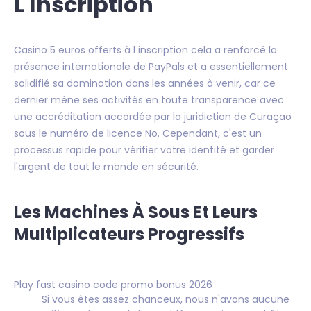
L Inscription
Casino 5 euros offerts à l inscription cela a renforcé la
présence internationale de PayPals et a essentiellement
solidifié sa domination dans les années à venir, car ce
dernier mène ses activités en toute transparence avec
une accréditation accordée par la juridiction de Curaçao
sous le numéro de licence No. Cependant, c'est un
processus rapide pour vérifier votre identité et garder
l'argent de tout le monde en sécurité.
Les Machines À Sous Et Leurs
Multiplicateurs Progressifs
Play fast casino code promo bonus 2026
Si vous êtes assez chanceux, nous n'avons aucune