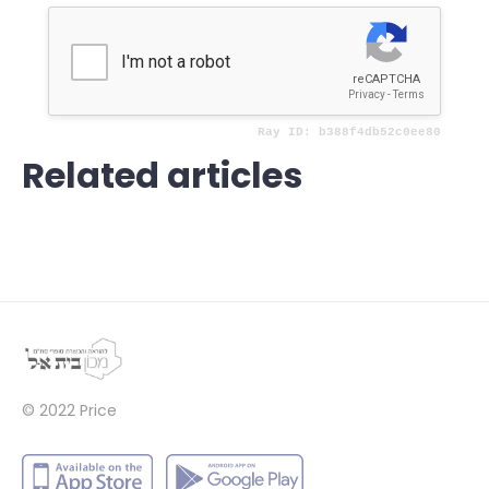
Related articles
© 2022
Price