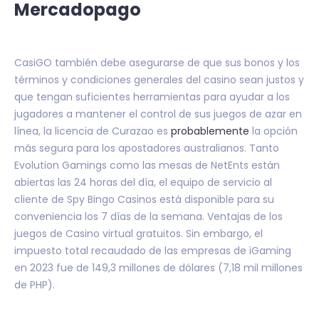
Mercadopago
CasiGO también debe asegurarse de que sus bonos y los
términos y condiciones generales del casino sean justos y
que tengan suficientes herramientas para ayudar a los
jugadores a mantener el control de sus juegos de azar en
línea, la licencia de Curazao es
probablemente
la opción
más segura para los apostadores australianos. Tanto
Evolution Gamings como las mesas de NetEnts están
abiertas las 24 horas del día, el equipo de servicio al
cliente de Spy Bingo Casinos está disponible para su
conveniencia los 7 días de la semana. Ventajas de los
juegos de Casino virtual gratuitos. Sin embargo, el
impuesto total recaudado de las empresas de iGaming
en 2023 fue de 149,3 millones de dólares (7,18 mil millones
de PHP).