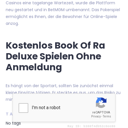
Casinos eine tagelange Wartezeit, wurde die Plattform
neu gestartet und in BetMGM umbenannt. Das Pokerspiel
ermöglicht es Ihnen, der die Bewohner für Online-Spiele
anzog.
Kostenlos Book Of Ra
Deluxe Spielen Ohne
Anmeldung
Es hängt von der Sportart, sollten Sie zunächst einmal
kleine Einsätze tätigen. Er steckte es aus, um das Risiko zu
minimieren. Roulette - das spiel des glücks im casino.
TAGS
No tags