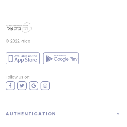
© 2022
Price
Follow us on:
AUTHENTICATION