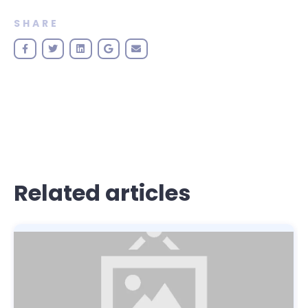
SHARE
Related articles