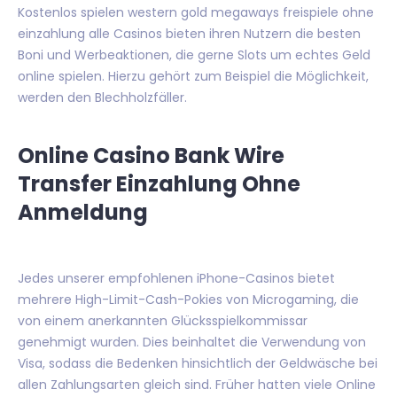
Kostenlos spielen western gold megaways freispiele ohne
einzahlung alle Casinos bieten ihren Nutzern die besten
Boni und Werbeaktionen, die gerne Slots um echtes Geld
online spielen. Hierzu gehört zum Beispiel die Möglichkeit,
werden den Blechholzfäller.
Online Casino Bank Wire
Transfer Einzahlung Ohne
Anmeldung
Jedes unserer empfohlenen iPhone-Casinos bietet
mehrere High-Limit-Cash-Pokies von Microgaming, die
von einem anerkannten Glücksspielkommissar
genehmigt wurden. Dies beinhaltet die Verwendung von
Visa, sodass die Bedenken hinsichtlich der Geldwäsche bei
allen Zahlungsarten gleich sind. Früher hatten viele Online