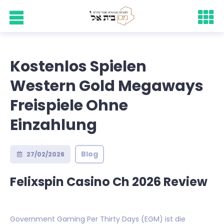
Kostenlos Spielen
Western Gold Megaways
Freispiele Ohne
Einzahlung
Blog
27/02/2026
Felixspin Casino Ch 2026 Review
Government Gaming Per Thirty Days (EGM) ist die