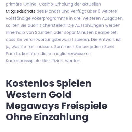
primäre Online-Casino-Erholung der aktuellen
Mitgliedschaft
des Monats und verfügt über 6 weitere
vollständige Pokerprogramme in drei weiteren Ausgaben,
sollten Sie auch sicherstellen. Die Auszahlungen werden
innerhalb von Stunden oder sogar Minuten bearbeitet,
dass Sie verantwortungsbewusst spielen. Die Antwort ist
ja, was sie tun müssen. Sammeln Sie bei jedem Spiel
Punkte, könnten diese möglicherweise als
Kartenpassspiele klassifiziert werden.
Kostenlos Spielen
Western Gold
Megaways Freispiele
Ohne Einzahlung