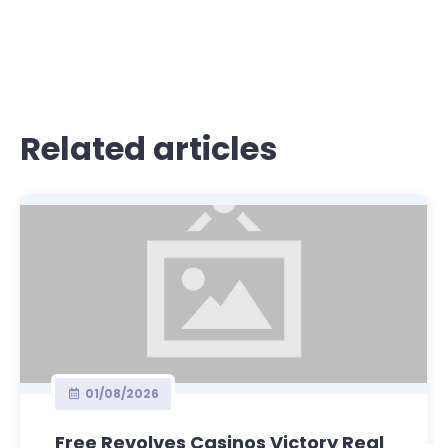
Related articles
01/08/2026
Free Revolves Casinos Victory Real