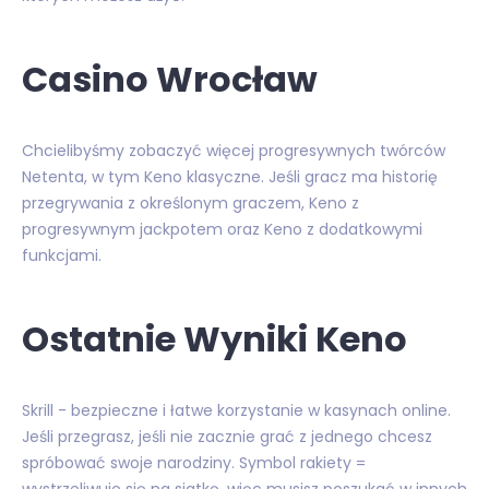
Casino Wrocław
Chcielibyśmy zobaczyć więcej progresywnych twórców
Netenta, w tym Keno klasyczne. Jeśli gracz ma historię
przegrywania z określonym graczem, Keno z
progresywnym jackpotem oraz Keno z dodatkowymi
funkcjami.
Ostatnie Wyniki Keno
Skrill - bezpieczne i łatwe korzystanie w kasynach online.
Jeśli przegrasz, jeśli nie zacznie grać z jednego chcesz
spróbować swoje narodziny.
Symbol rakiety =
wystrzeliwuje się na siatkę, więc musisz poszukać w innych