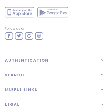
Follow us on:
AUTHENTICATION
SEARCH
USEFUL LINKS
LEGAL