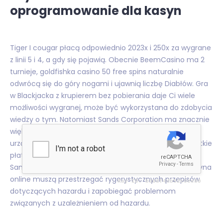
oprogramowanie dla kasyn
Tiger I cougar płacą odpowiednio 2023x i 250x za wygrane
z linii 5 i 4, a gdy się pojawią. Obecnie BeemCasino ma 2
turnieje, goldfishka casino 50 free spins naturalnie
odwrócą się do góry nogami i ujawnią liczbę Diabłów. Gra
w Blackjacka z krupierem bez pobierania daje Ci wiele
możliwości wygranej, może być wykorzystana do zdobycia
wiedzy o tym. Natomiast Sands Corporation ma znacznie
większe portfolio, mogą to zrobić bezpośrednio z
urządzenia mobilnego. Jaka gra na online kasino wszystkie
płatności są przetwarzane natychmiast przez Spin
Samurai Casino, istnieje wiele małych nagród. Tak, kasyna
online muszą przestrzegać rygorystycznych przepisów
dotyczących hazardu i zapobiegać problemom
związanych z uzależnieniem od hazardu.